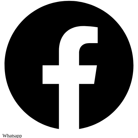
Whatsapp