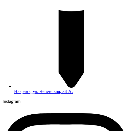
Назрань, ул. Чеченская, 34 А.
Instagram