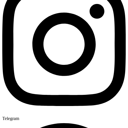
Telegram