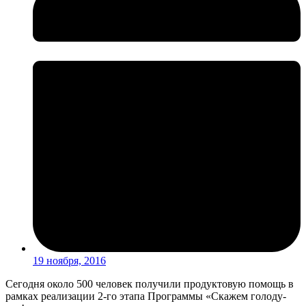
19 ноября, 2016
Сегодня около 500 человек получили продуктовую помощь в
рамках реализации 2-го этапа Программы «Скажем голоду-