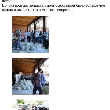
нет!»
Волонтеров желающих помочь с доставкой было больше чем
нужно в два раза, это о многом говорит…