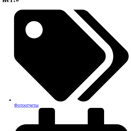
Фотоотчеты