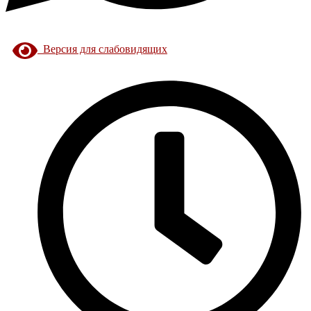
Версия для слабовидящих