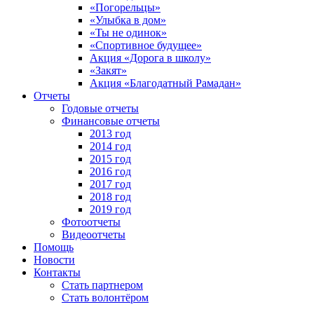
«Погорельцы»
«Улыбка в дом»
«Ты не одинок»
«Спортивное будущее»
Акция «Дорога в школу»
«Закят»
Акция «Благодатный Рамадан»
Отчеты
Годовые отчеты
Финансовые отчеты
2013 год
2014 год
2015 год
2016 год
2017 год
2018 год
2019 год
Фотоотчеты
Видеоотчеты
Помощь
Новости
Контакты
Стать партнером
Стать волонтёром