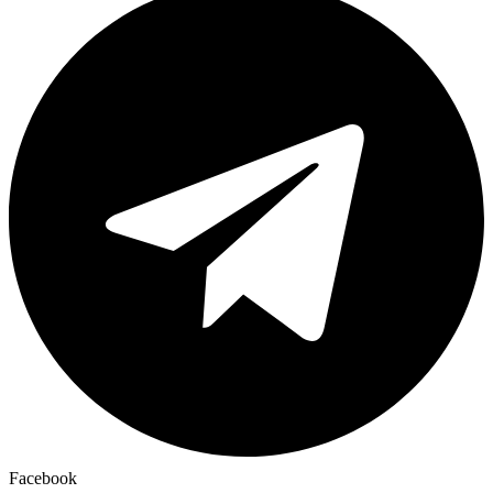
Facebook