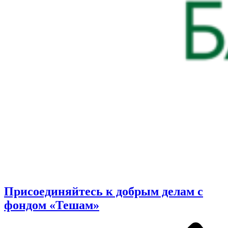
Присоединяйтесь к добрым делам с
фондом «Тешам»