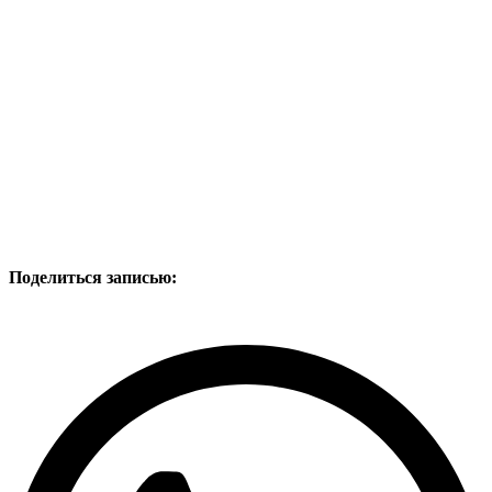
Поделиться записью: