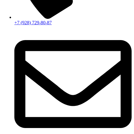
+7 (928) 729-80-87