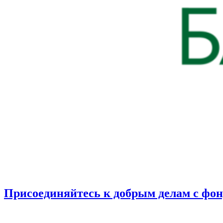
Присоединяйтесь к добрым делам с фо