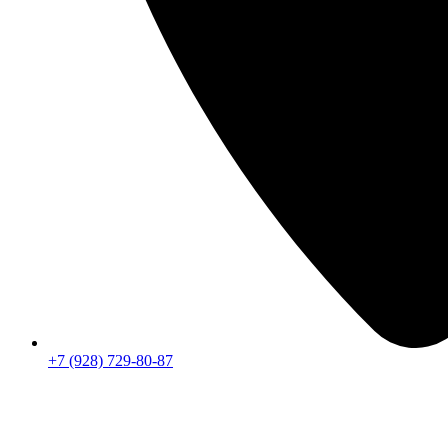
+7 (928) 729-80-87