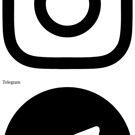
Telegram