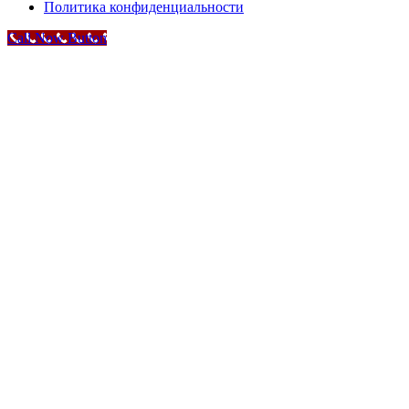
Политика конфиденциальности
Call Now Button