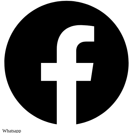
Whatsapp