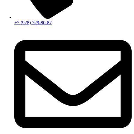
+7 (928) 729-80-87