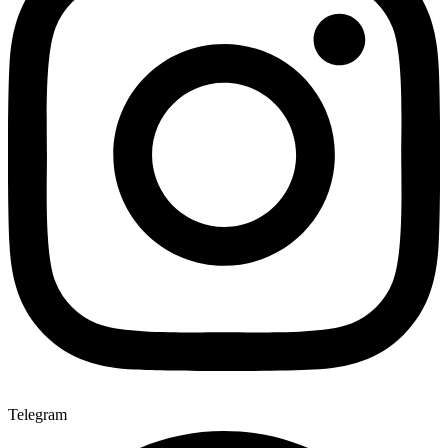
Telegram