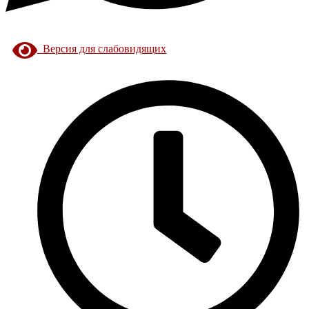
Версия для слабовидящих