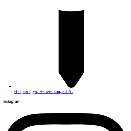
Назрань, ул. Чеченская, 34 А.
Instagram