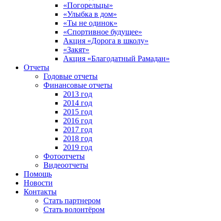
«Погорельцы»
«Улыбка в дом»
«Ты не одинок»
«Спортивное будущее»
Акция «Дорога в школу»
«Закят»
Акция «Благодатный Рамадан»
Отчеты
Годовые отчеты
Финансовые отчеты
2013 год
2014 год
2015 год
2016 год
2017 год
2018 год
2019 год
Фотоотчеты
Видеоотчеты
Помощь
Новости
Контакты
Стать партнером
Стать волонтёром