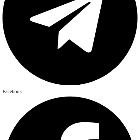
Facebook