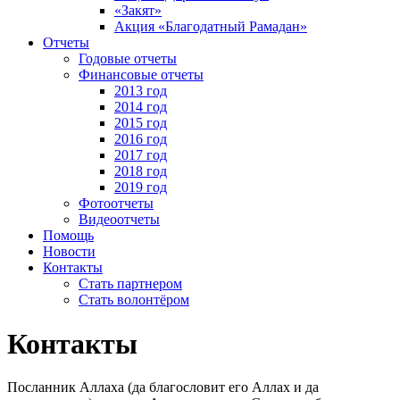
«Закят»
Акция «Благодатный Рамадан»
Отчеты
Годовые отчеты
Финансовые отчеты
2013 год
2014 год
2015 год
2016 год
2017 год
2018 год
2019 год
Фотоотчеты
Видеоотчеты
Помощь
Новости
Контакты
Стать партнером
Стать волонтёром
Контакты
Посланник Аллаха (да благословит его Аллах и да