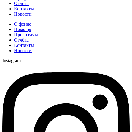
Отчёты
Контакты
Новости
О фонде
Помощь
Программы
Отчёты
Контакты
Новости
Instagram