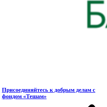
Присоединяйтесь к добрым делам с
фондом «Тешам»