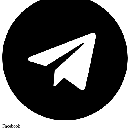
Facebook