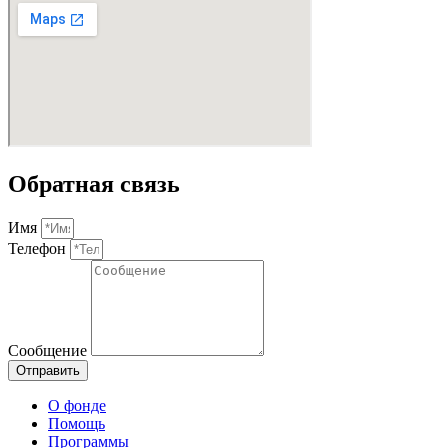
Обратная связь
Имя
Телефон
Сообщение
Отправить
О фонде
Помощь
Программы