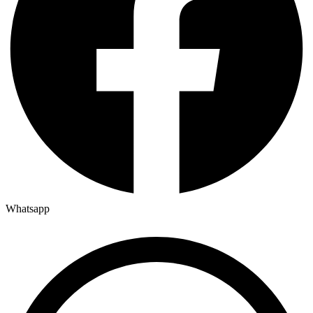
Whatsapp