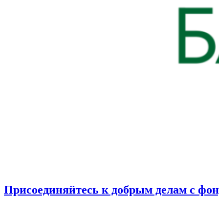
Присоединяйтесь к добрым делам с фо