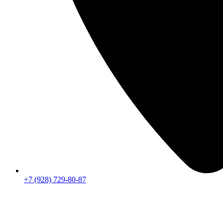
+7 (928) 729-80-87