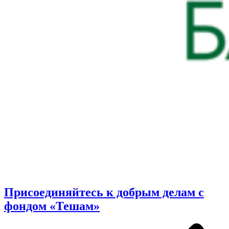
Присоединяйтесь к добрым делам с
фондом «Тешам»