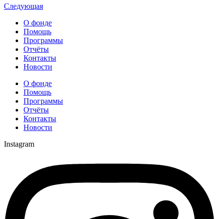
Следующая
О фонде
Помощь
Программы
Отчёты
Контакты
Новости
О фонде
Помощь
Программы
Отчёты
Контакты
Новости
Instagram