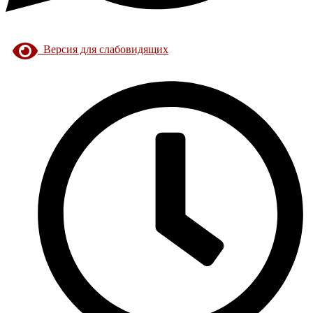
Версия для слабовидящих