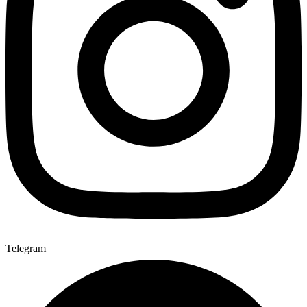
Telegram