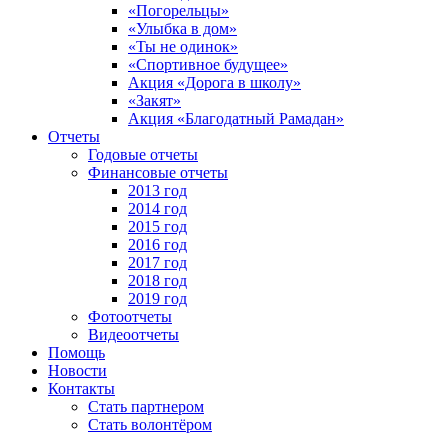
«Погорельцы»
«Улыбка в дом»
«Ты не одинок»
«Спортивное будущее»
Акция «Дорога в школу»
«Закят»
Акция «Благодатный Рамадан»
Отчеты
Годовые отчеты
Финансовые отчеты
2013 год
2014 год
2015 год
2016 год
2017 год
2018 год
2019 год
Фотоотчеты
Видеоотчеты
Помощь
Новости
Контакты
Стать партнером
Стать волонтёром