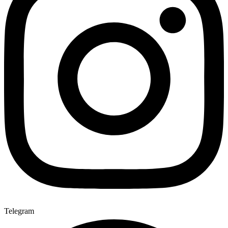
Telegram