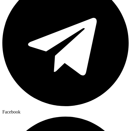
Facebook