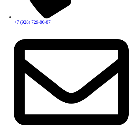
+7 (928) 729-80-87