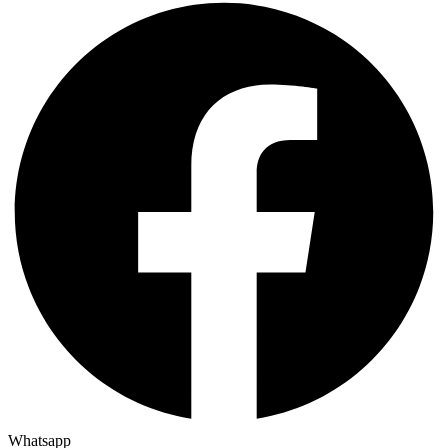
Whatsapp