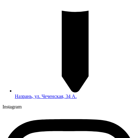
Назрань, ул. Чеченская, 34 А.
Instagram