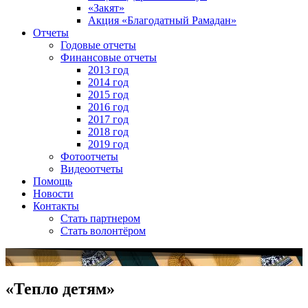
«Закят»
Акция «Благодатный Рамадан»
Отчеты
Годовые отчеты
Финансовые отчеты
2013 год
2014 год
2015 год
2016 год
2017 год
2018 год
2019 год
Фотоотчеты
Видеоотчеты
Помощь
Новости
Контакты
Стать партнером
Стать волонтёром
«Тепло детям»