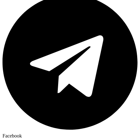
Facebook