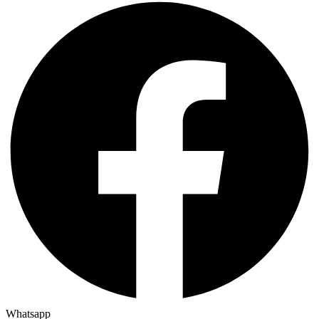
Whatsapp