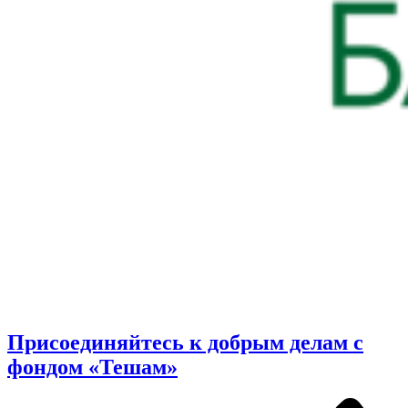
Присоединяйтесь к добрым делам с
фондом «Тешам»