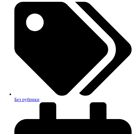
Без рубрики