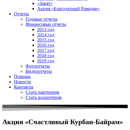
«Закят»
Акция «Благодатный Рамадан»
Отчеты
Годовые отчеты
Финансовые отчеты
2013 год
2014 год
2015 год
2016 год
2017 год
2018 год
2019 год
Фотоотчеты
Видеоотчеты
Помощь
Новости
Контакты
Стать партнером
Стать волонтёром
Акция «Счастливый Курбан-Байрам»