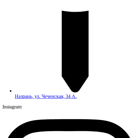
Назрань, ул. Чеченская, 34 А.
Instagram