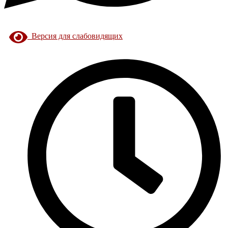
Версия для слабовидящих