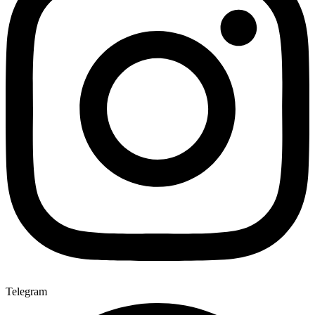
Telegram