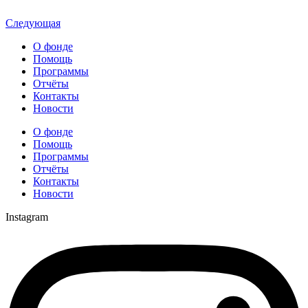
Следующая
О фонде
Помощь
Программы
Отчёты
Контакты
Новости
О фонде
Помощь
Программы
Отчёты
Контакты
Новости
Instagram