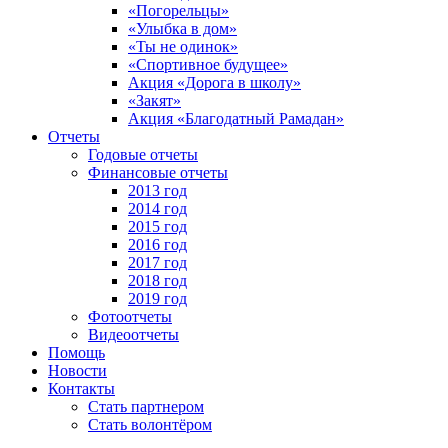
«Погорельцы»
«Улыбка в дом»
«Ты не одинок»
«Спортивное будущее»
Акция «Дорога в школу»
«Закят»
Акция «Благодатный Рамадан»
Отчеты
Годовые отчеты
Финансовые отчеты
2013 год
2014 год
2015 год
2016 год
2017 год
2018 год
2019 год
Фотоотчеты
Видеоотчеты
Помощь
Новости
Контакты
Стать партнером
Стать волонтёром