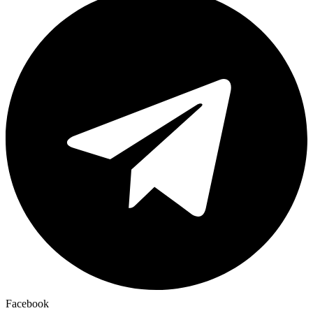
Facebook