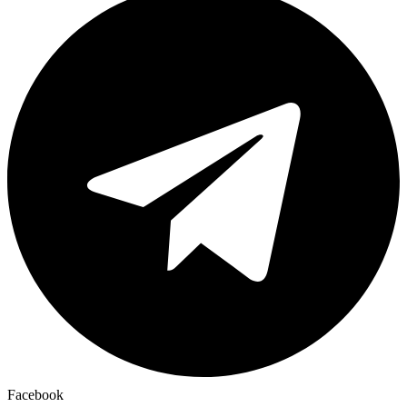
Facebook