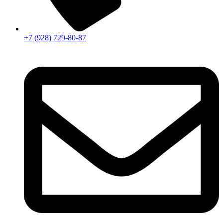
+7 (928) 729-80-87