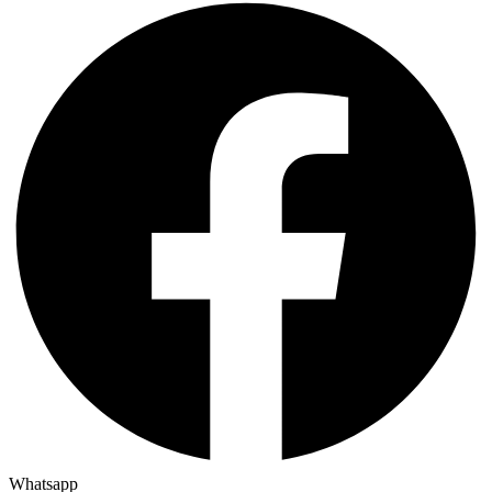
Whatsapp