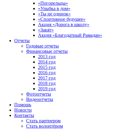
«Погорельцы»
«Улыбка в дом»
«Ты не одинок»
«Спортивное будущее»
Акция «Дорога в школу»
«Закят»
Акция «Благодатный Рамадан»
Отчеты
Годовые отчеты
Финансовые отчеты
2013 год
2014 год
2015 год
2016 год
2017 год
2018 год
2019 год
Фотоотчеты
Видеоотчеты
Помощь
Новости
Контакты
Стать партнером
Стать волонтёром