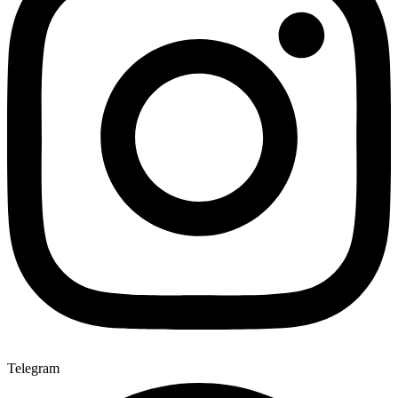
Telegram