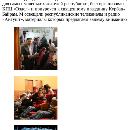
для самых маленьких жителей республики, был организован
КПЦ «Эздел» и приурочен к священному празднику Курбан-
Байрам. М освещали республиканские телеканалы и радио
«Ангушт», материалы которых предлагаем вашему вниманию