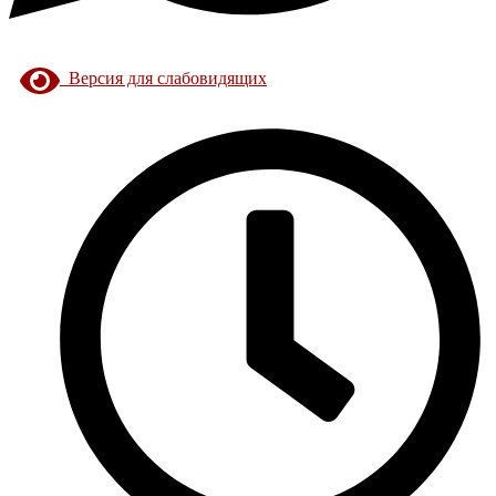
Версия для слабовидящих