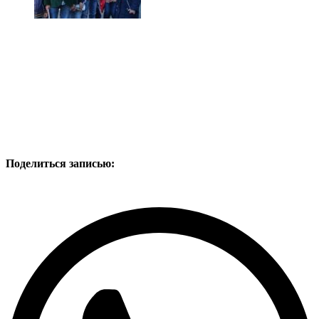
Поделиться записью: