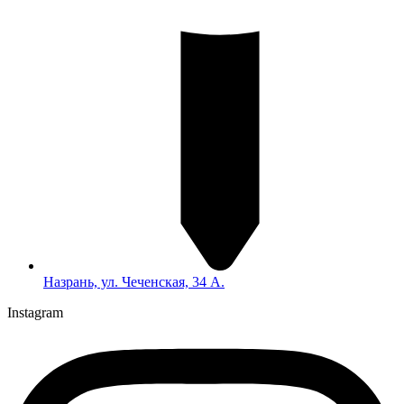
Назрань, ул. Чеченская, 34 А.
Instagram