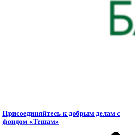
Присоединяйтесь к добрым делам с
фондом «Тешам»