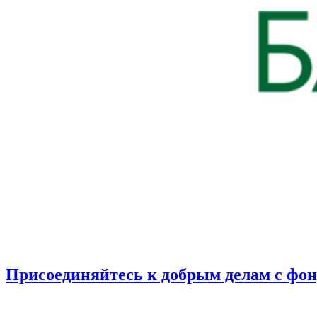
Присоединяйтесь к добрым делам с фо