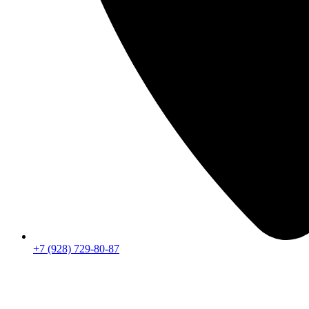
+7 (928) 729-80-87