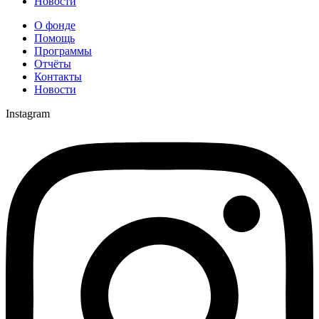
Новости
О фонде
Помощь
Программы
Отчёты
Контакты
Новости
Instagram