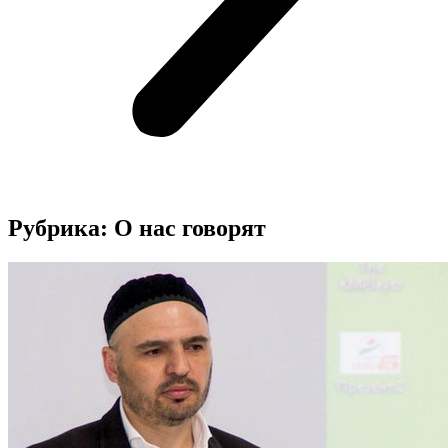
Рубрика: О нас говорят