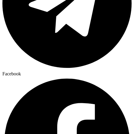
Facebook