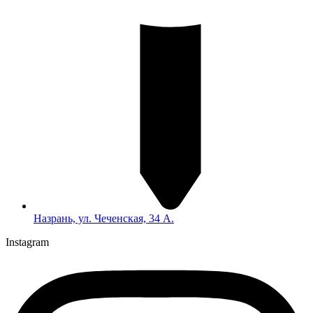
Назрань, ул. Чеченская, 34 А.
Instagram