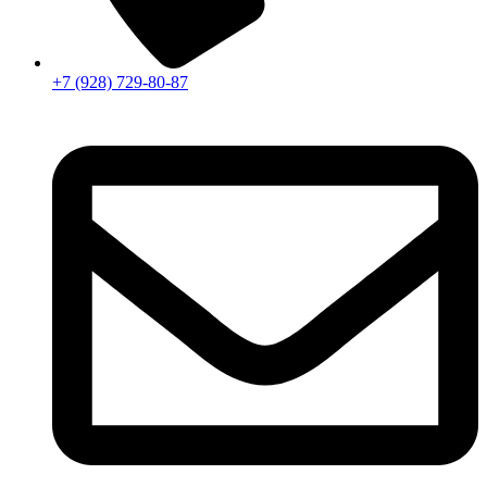
+7 (928) 729-80-87