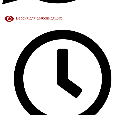
Версия для слабовидящих