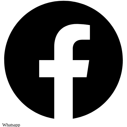
Whatsapp