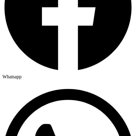
Whatsapp