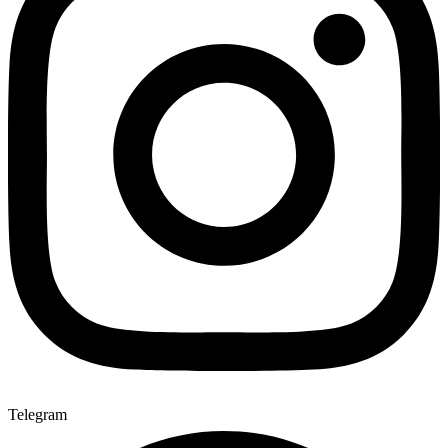
Telegram