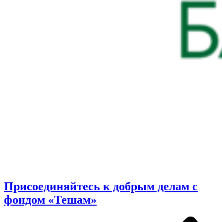
Присоединяйтесь к добрым делам с
фондом «Тешам»