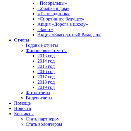
«Погорельцы»
«Улыбка в дом»
«Ты не одинок»
«Спортивное будущее»
Акция «Дорога в школу»
«Закят»
Акция «Благодатный Рамадан»
Отчеты
Годовые отчеты
Финансовые отчеты
2013 год
2014 год
2015 год
2016 год
2017 год
2018 год
2019 год
Фотоотчеты
Видеоотчеты
Помощь
Новости
Контакты
Стать партнером
Стать волонтёром