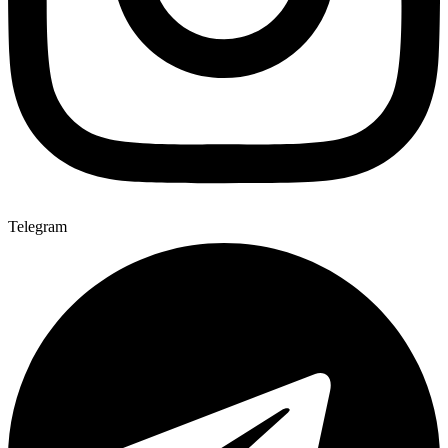
Telegram