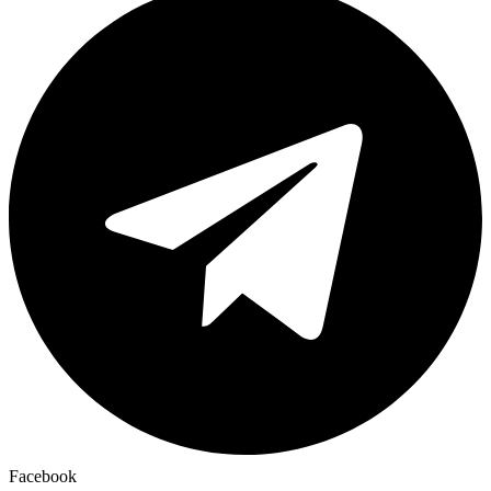
Facebook