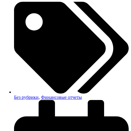
Без рубрики
,
Финансовые отчеты