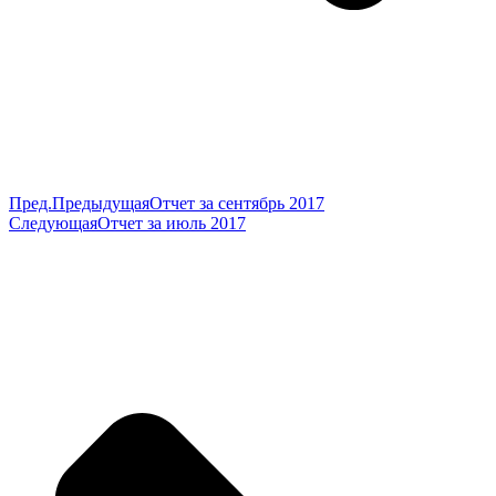
Пред.
Предыдущая
Отчет за сентябрь 2017
Следующая
Отчет за июль 2017