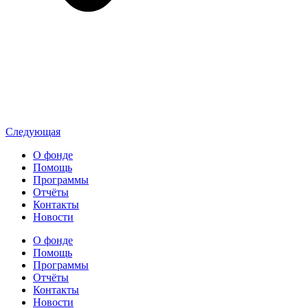
Следующая
О фонде
Помощь
Программы
Отчёты
Контакты
Новости
О фонде
Помощь
Программы
Отчёты
Контакты
Новости