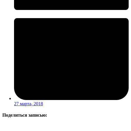
27 марта, 2018
Поделиться записью: