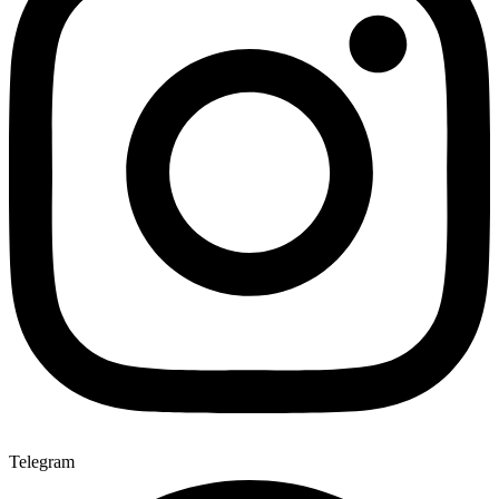
Telegram