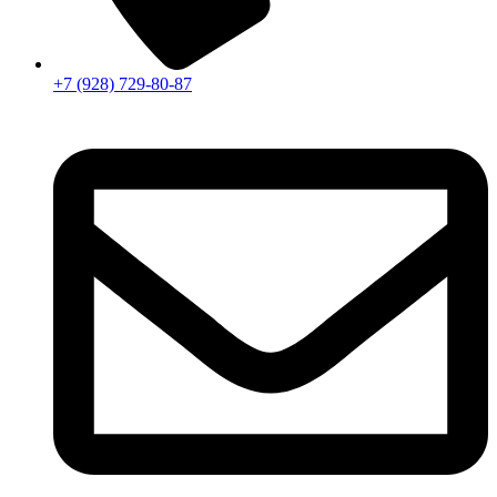
+7 (928) 729-80-87