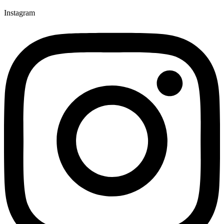
Instagram