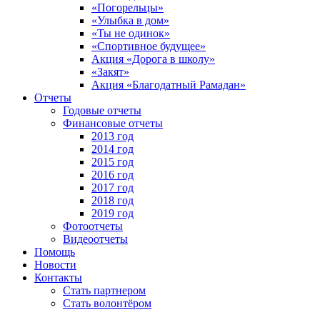
«Погорельцы»
«Улыбка в дом»
«Ты не одинок»
«Спортивное будущее»
Акция «Дорога в школу»
«Закят»
Акция «Благодатный Рамадан»
Отчеты
Годовые отчеты
Финансовые отчеты
2013 год
2014 год
2015 год
2016 год
2017 год
2018 год
2019 год
Фотоотчеты
Видеоотчеты
Помощь
Новости
Контакты
Стать партнером
Стать волонтёром