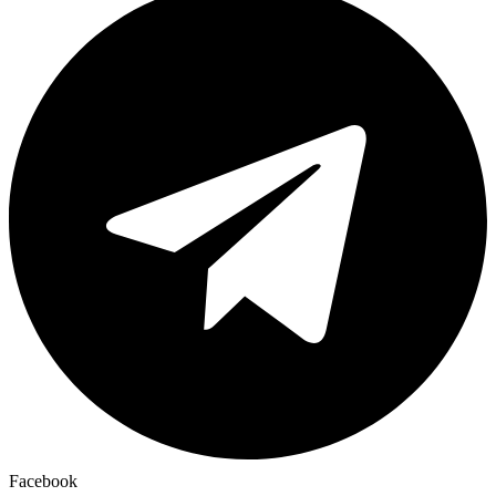
Facebook