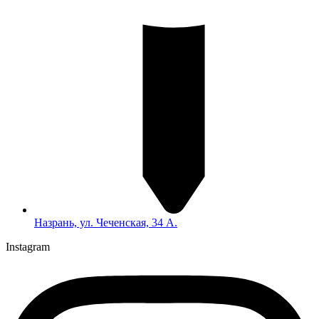
Назрань, ул. Чеченская, 34 А.
Instagram