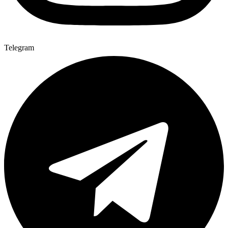
Telegram