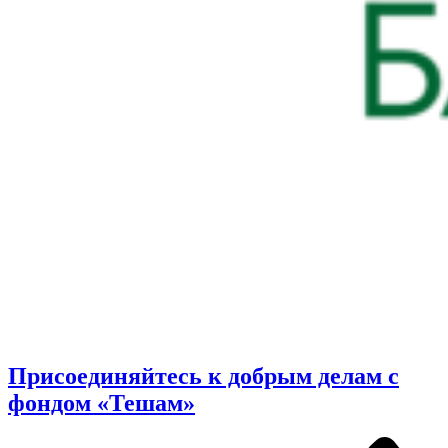
Присоединяйтесь к добрым делам с
фондом «Тешам»