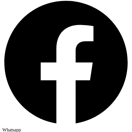
Whatsapp