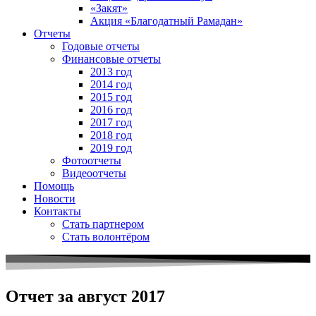
«Закят»
Акция «Благодатный Рамадан»
Отчеты
Годовые отчеты
Финансовые отчеты
2013 год
2014 год
2015 год
2016 год
2017 год
2018 год
2019 год
Фотоотчеты
Видеоотчеты
Помощь
Новости
Контакты
Стать партнером
Стать волонтёром
Отчет за август 2017