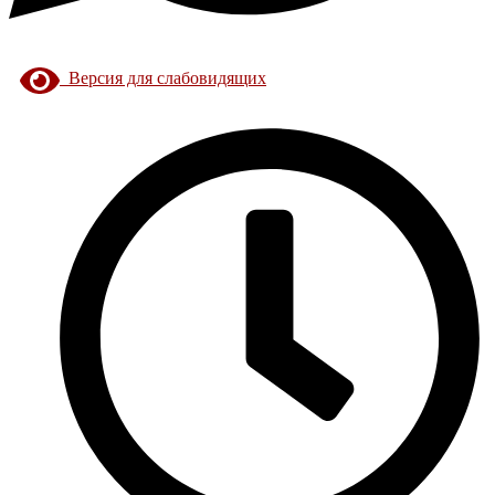
Версия для слабовидящих