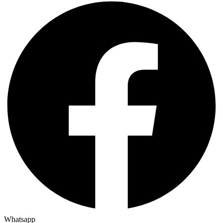
Whatsapp