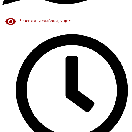
Версия для слабовидящих