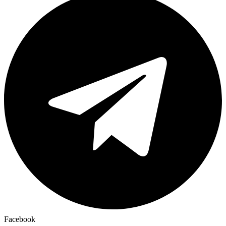
Facebook