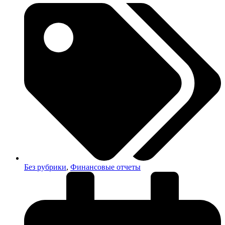
Без рубрики
,
Финансовые отчеты