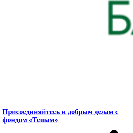
Присоединяйтесь к добрым делам с
фондом «Тешам»