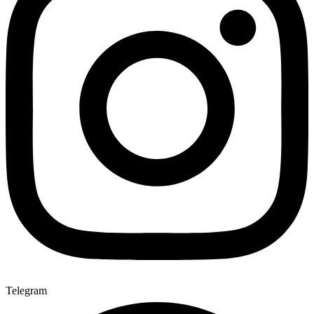
Telegram