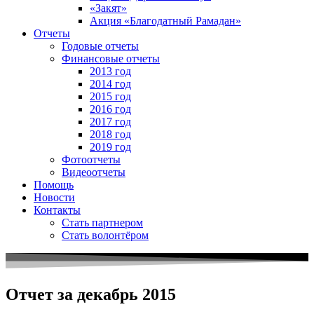
«Закят»
Акция «Благодатный Рамадан»
Отчеты
Годовые отчеты
Финансовые отчеты
2013 год
2014 год
2015 год
2016 год
2017 год
2018 год
2019 год
Фотоотчеты
Видеоотчеты
Помощь
Новости
Контакты
Стать партнером
Стать волонтёром
Отчет за декабрь 2015