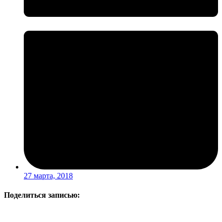
27 марта, 2018
Поделиться записью: