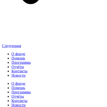
Следующая
О фонде
Помощь
Программы
Отчёты
Контакты
Новости
О фонде
Помощь
Программы
Отчёты
Контакты
Новости