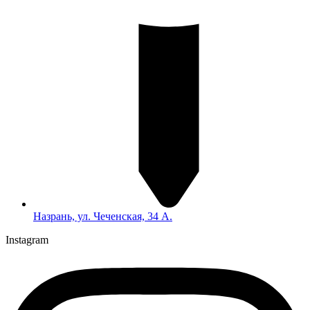
Назрань, ул. Чеченская, 34 А.
Instagram