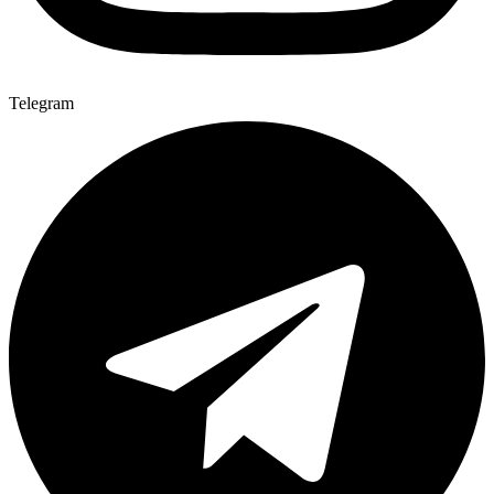
Telegram