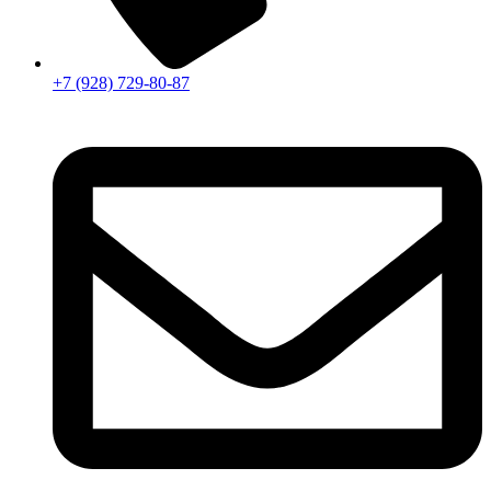
+7 (928) 729-80-87