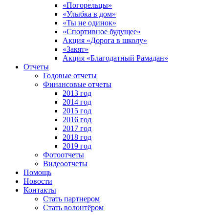
«Погорельцы»
«Улыбка в дом»
«Ты не одинок»
«Спортивное будущее»
Акция «Дорога в школу»
«Закят»
Акция «Благодатный Рамадан»
Отчеты
Годовые отчеты
Финансовые отчеты
2013 год
2014 год
2015 год
2016 год
2017 год
2018 год
2019 год
Фотоотчеты
Видеоотчеты
Помощь
Новости
Контакты
Стать партнером
Стать волонтёром