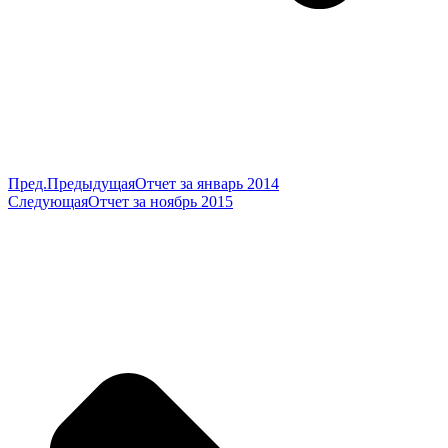
Пред.
Предыдущая
Отчет за январь 2014
Следующая
Отчет за ноябрь 2015