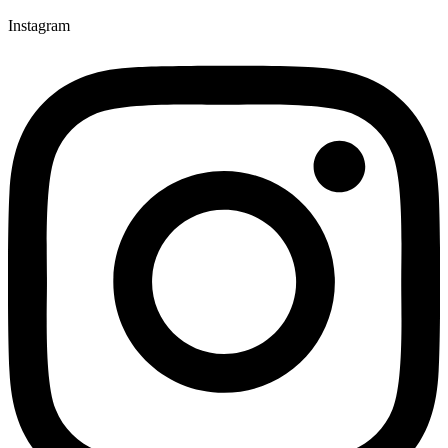
Instagram