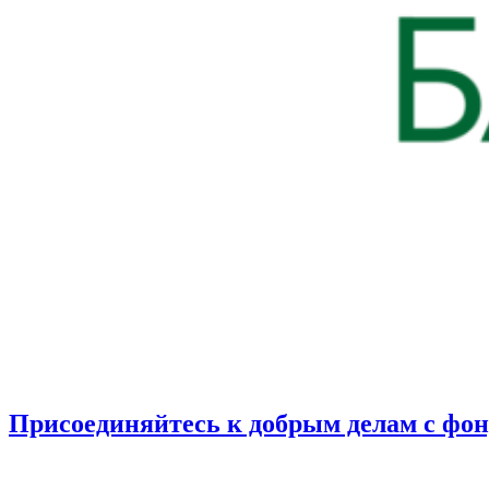
Присоединяйтесь к добрым делам с фо