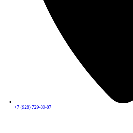
+7 (928) 729-80-87