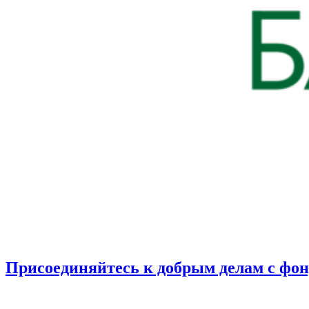
Присоединяйтесь к добрым делам с фо