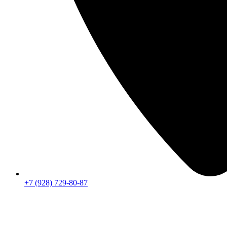
+7 (928) 729-80-87