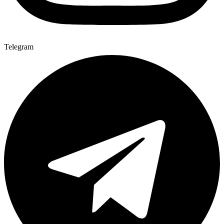
Telegram