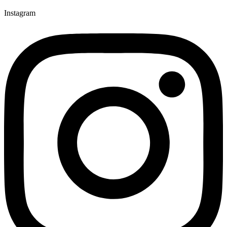
Instagram