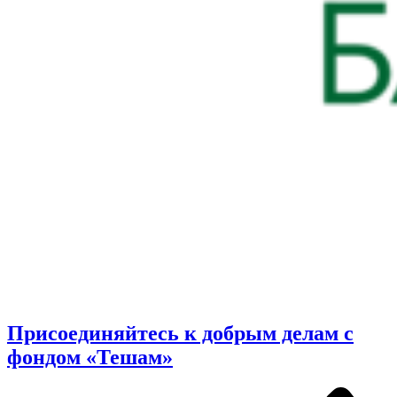
Присоединяйтесь к добрым делам с
фондом «Тешам»