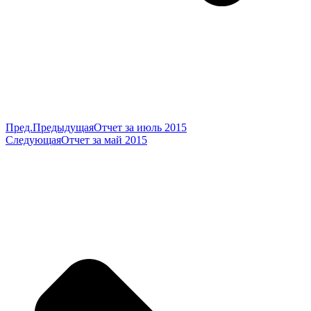
Пред.
Предыдущая
Отчет за июль 2015
Следующая
Отчет за май 2015