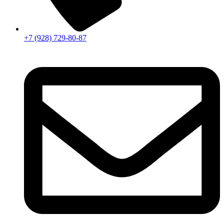
+7 (928) 729-80-87