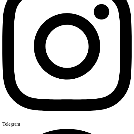
Telegram