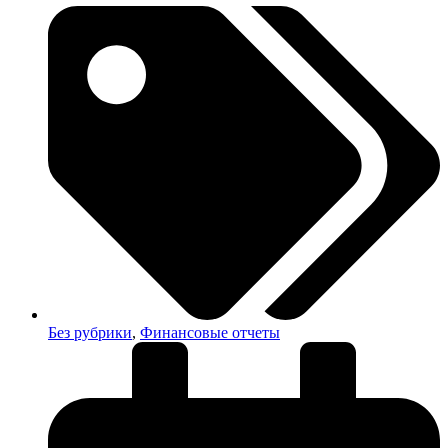
Без рубрики
,
Финансовые отчеты