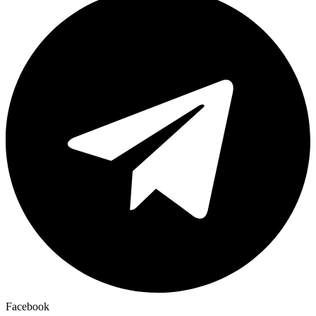
Facebook