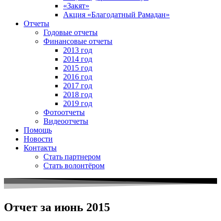
«Закят»
Акция «Благодатный Рамадан»
Отчеты
Годовые отчеты
Финансовые отчеты
2013 год
2014 год
2015 год
2016 год
2017 год
2018 год
2019 год
Фотоотчеты
Видеоотчеты
Помощь
Новости
Контакты
Стать партнером
Стать волонтёром
Отчет за июнь 2015