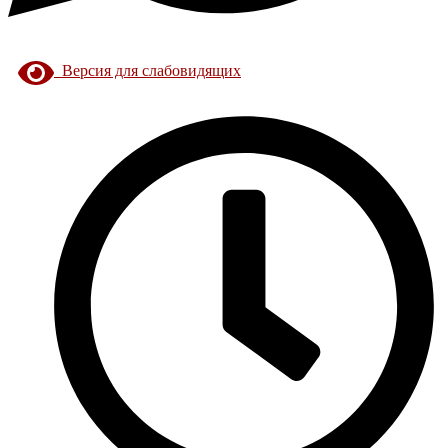
Версия для слабовидящих