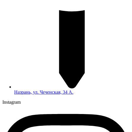
Назрань, ул. Чеченская, 34 А.
Instagram