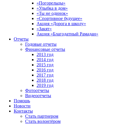
«Погорельцы»
«Улыбка в дом»
«Ты не одинок»
«Спортивное будущее»
Акция «Дорога в школу»
«Закят»
Акция «Благодатный Рамадан»
Отчеты
Годовые отчеты
Финансовые отчеты
2013 год
2014 год
2015 год
2016 год
2017 год
2018 год
2019 год
Фотоотчеты
Видеоотчеты
Помощь
Новости
Контакты
Стать партнером
Стать волонтёром