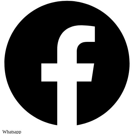
Whatsapp