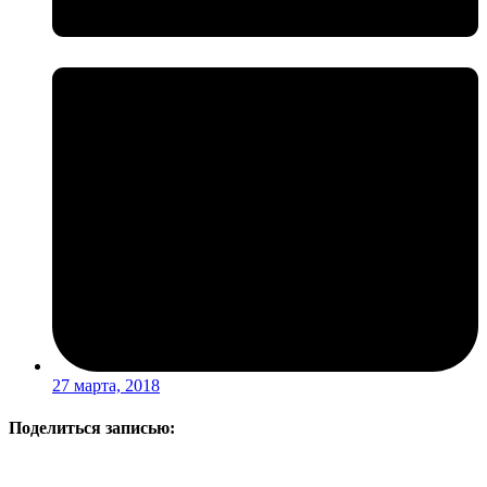
27 марта, 2018
Поделиться записью: