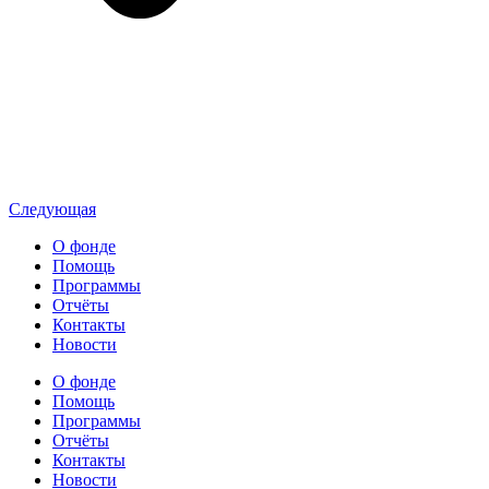
Следующая
О фонде
Помощь
Программы
Отчёты
Контакты
Новости
О фонде
Помощь
Программы
Отчёты
Контакты
Новости