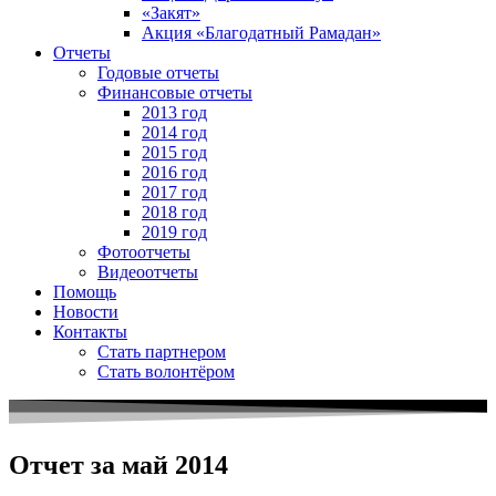
«Закят»
Акция «Благодатный Рамадан»
Отчеты
Годовые отчеты
Финансовые отчеты
2013 год
2014 год
2015 год
2016 год
2017 год
2018 год
2019 год
Фотоотчеты
Видеоотчеты
Помощь
Новости
Контакты
Стать партнером
Стать волонтёром
Отчет за май 2014