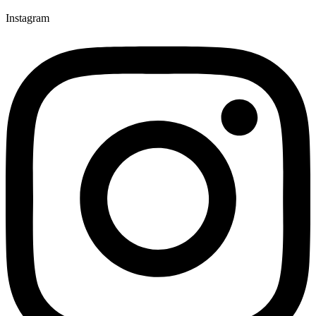
Instagram