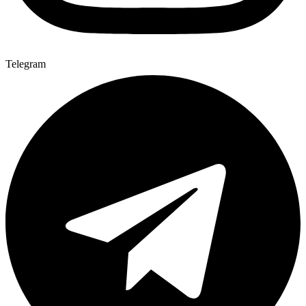
Telegram