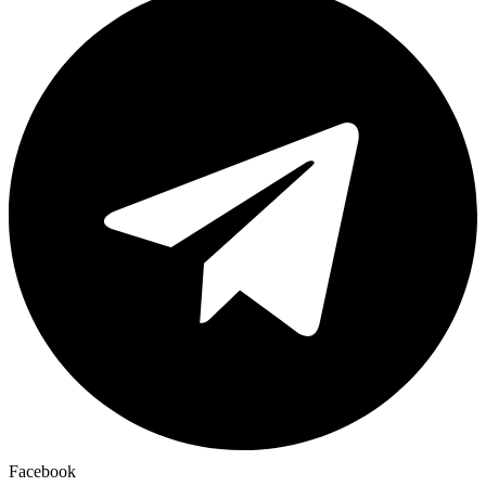
Facebook