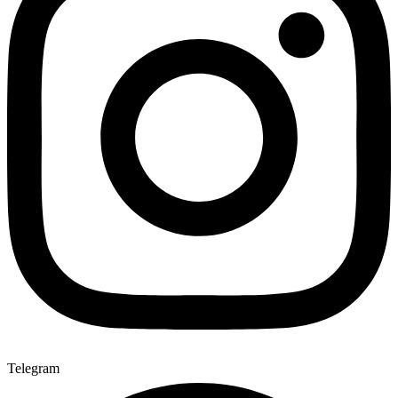
Telegram