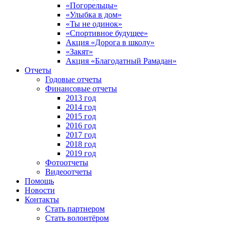
«Погорельцы»
«Улыбка в дом»
«Ты не одинок»
«Спортивное будущее»
Акция «Дорога в школу»
«Закят»
Акция «Благодатный Рамадан»
Отчеты
Годовые отчеты
Финансовые отчеты
2013 год
2014 год
2015 год
2016 год
2017 год
2018 год
2019 год
Фотоотчеты
Видеоотчеты
Помощь
Новости
Контакты
Стать партнером
Стать волонтёром