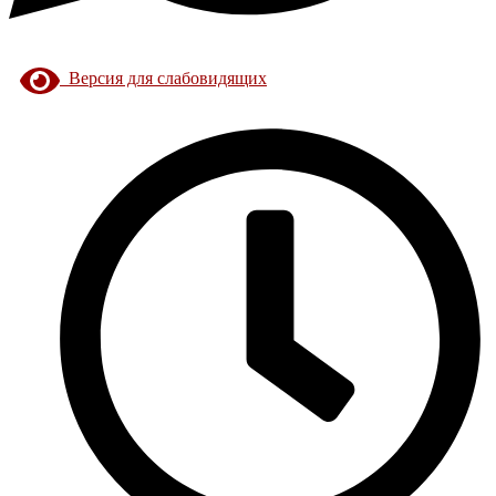
Версия для слабовидящих