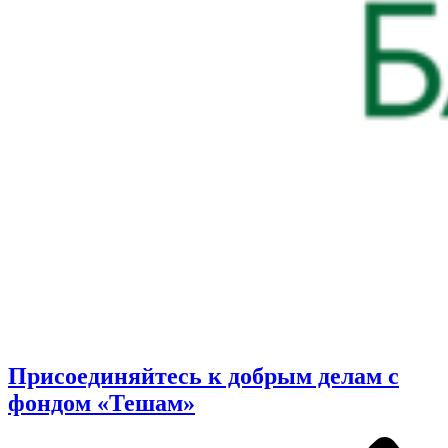
Присоединяйтесь к добрым делам с
фондом «Тешам»