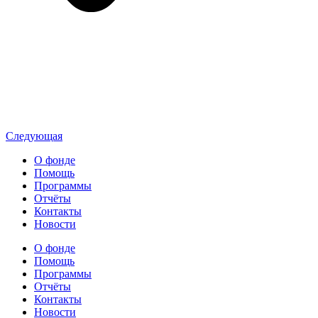
Следующая
О фонде
Помощь
Программы
Отчёты
Контакты
Новости
О фонде
Помощь
Программы
Отчёты
Контакты
Новости