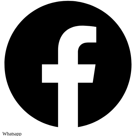
Whatsapp