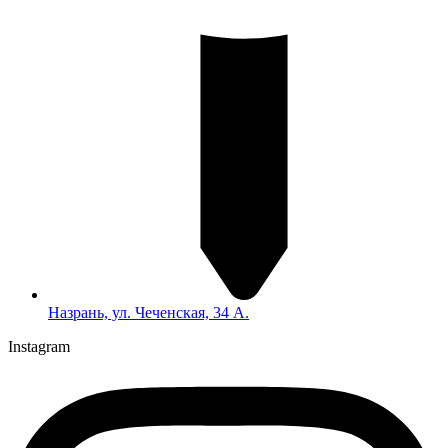
Назрань, ул. Чеченская, 34 А.
Instagram