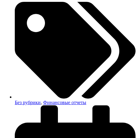
Без рубрики
,
Финансовые отчеты