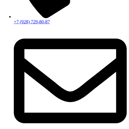
+7 (928) 729-80-87