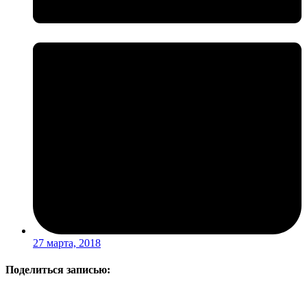
27 марта, 2018
Поделиться записью: