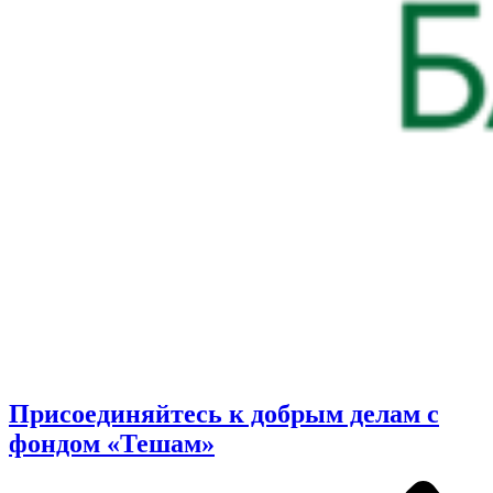
Присоединяйтесь к добрым делам с
фондом «Тешам»