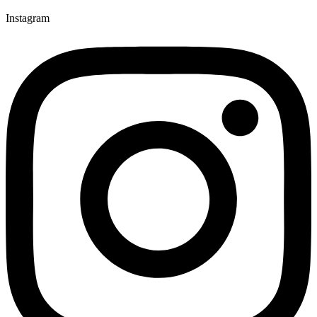
Instagram