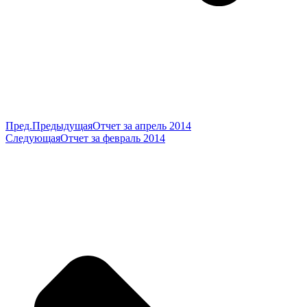
Пред.
Предыдущая
Отчет за апрель 2014
Следующая
Отчет за февраль 2014