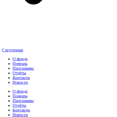
Следующая
О фонде
Помощь
Программы
Отчёты
Контакты
Новости
О фонде
Помощь
Программы
Отчёты
Контакты
Новости