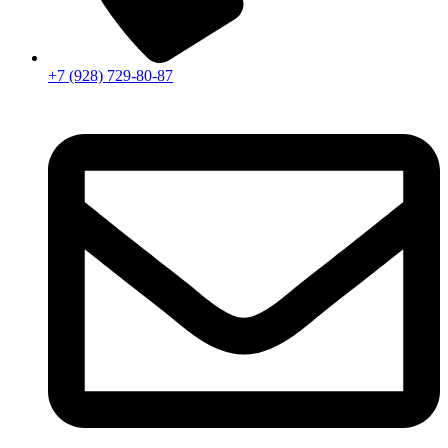
+7 (928) 729-80-87