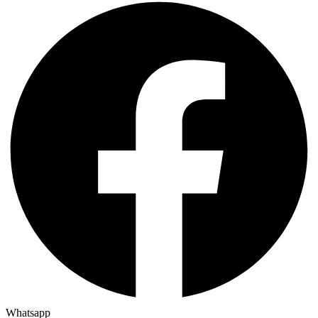
Whatsapp