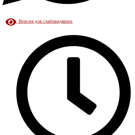
Версия для слабовидящих