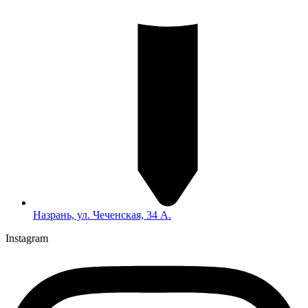
Назрань, ул. Чеченская, 34 А.
Instagram