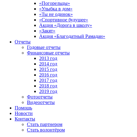
«Погорельцы»
«Улыбка в дом»
«Ты не одинок»
«Спортивное будущее»
Акция «Дорога в школу»
«Закят»
Акция «Благодатный Рамадан»
Отчеты
Годовые отчеты
Финансовые отчеты
2013 год
2014 год
2015 год
2016 год
2017 год
2018 год
2019 год
Фотоотчеты
Видеоотчеты
Помощь
Новости
Контакты
Стать партнером
Стать волонтёром