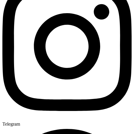
Telegram