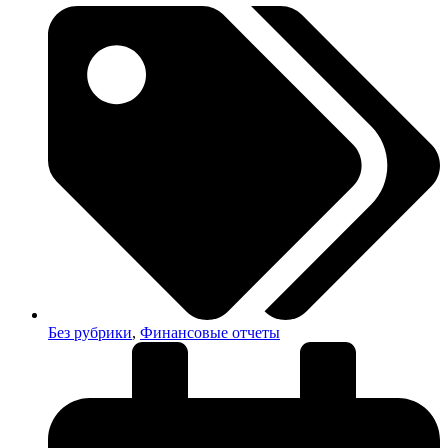
Без рубрики
,
Финансовые отчеты