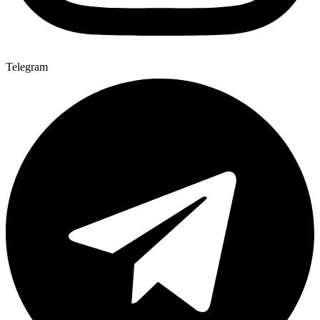
Telegram