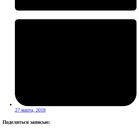
27 марта, 2018
Поделиться записью: