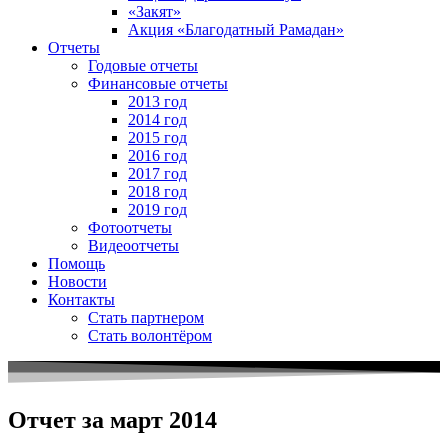
«Закят»
Акция «Благодатный Рамадан»
Отчеты
Годовые отчеты
Финансовые отчеты
2013 год
2014 год
2015 год
2016 год
2017 год
2018 год
2019 год
Фотоотчеты
Видеоотчеты
Помощь
Новости
Контакты
Стать партнером
Стать волонтёром
Отчет за март 2014