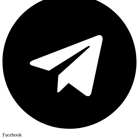
Facebook