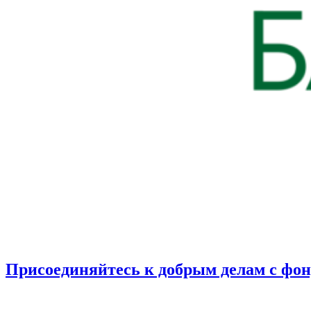
Присоединяйтесь к добрым делам с фо