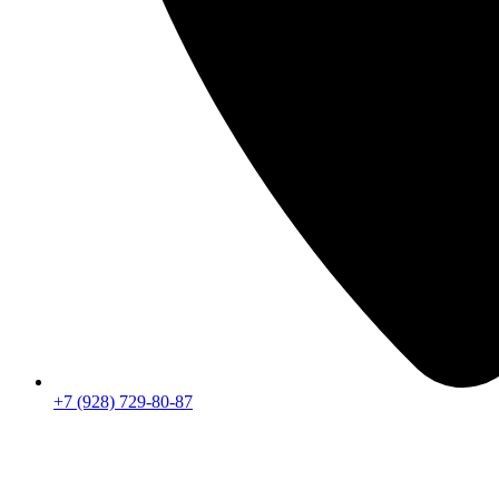
+7 (928) 729-80-87