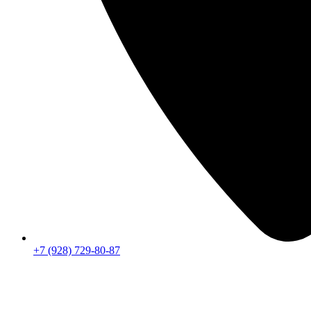
+7 (928) 729-80-87