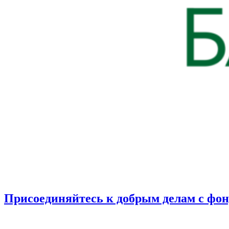
Присоединяйтесь к добрым делам с фо