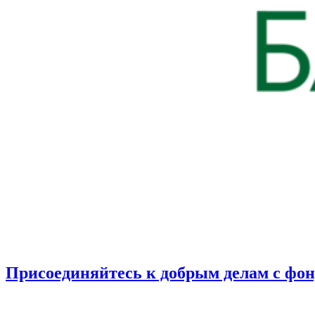
Присоединяйтесь к добрым делам с фо