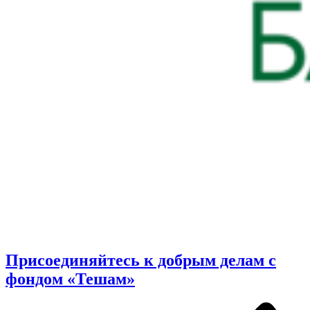
Присоединяйтесь к добрым делам с
фондом «Тешам»