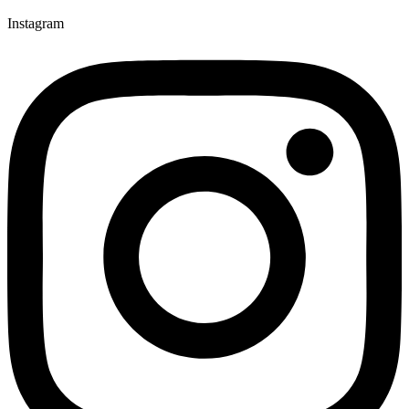
Instagram