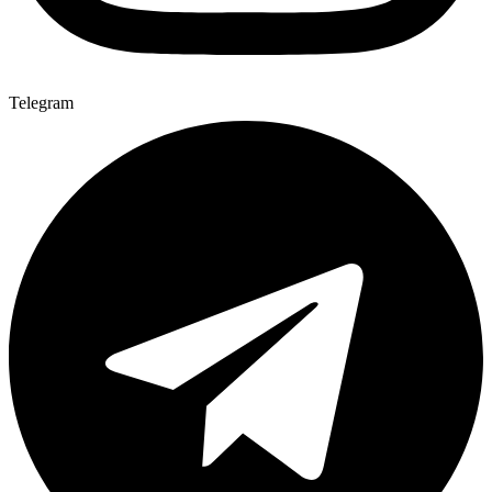
Telegram