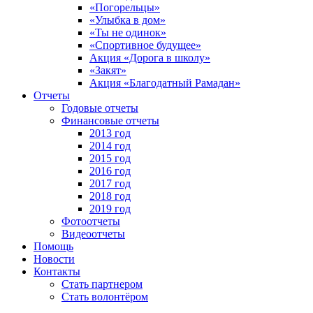
«Погорельцы»
«Улыбка в дом»
«Ты не одинок»
«Спортивное будущее»
Акция «Дорога в школу»
«Закят»
Акция «Благодатный Рамадан»
Отчеты
Годовые отчеты
Финансовые отчеты
2013 год
2014 год
2015 год
2016 год
2017 год
2018 год
2019 год
Фотоотчеты
Видеоотчеты
Помощь
Новости
Контакты
Стать партнером
Стать волонтёром