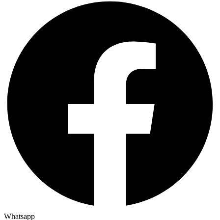
Whatsapp