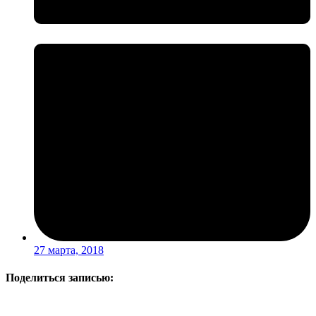
27 марта, 2018
Поделиться записью: