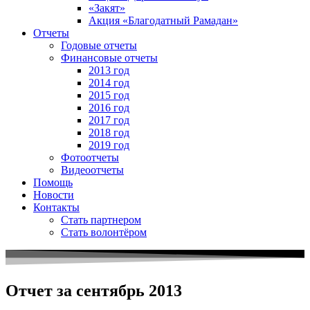
«Закят»
Акция «Благодатный Рамадан»
Отчеты
Годовые отчеты
Финансовые отчеты
2013 год
2014 год
2015 год
2016 год
2017 год
2018 год
2019 год
Фотоотчеты
Видеоотчеты
Помощь
Новости
Контакты
Стать партнером
Стать волонтёром
Отчет за сентябрь 2013