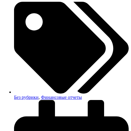
Без рубрики
,
Финансовые отчеты