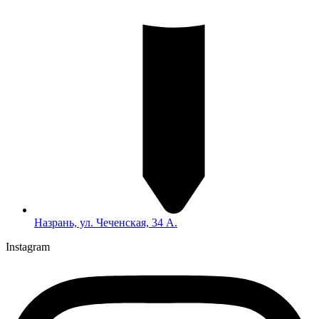
Назрань, ул. Чеченская, 34 А.
Instagram