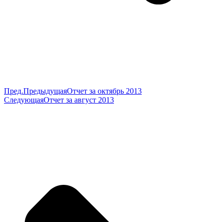
Пред.
Предыдущая
Отчет за октябрь 2013
Следующая
Отчет за август 2013