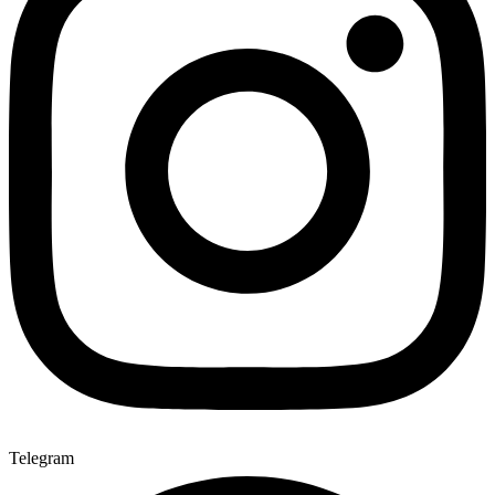
Telegram