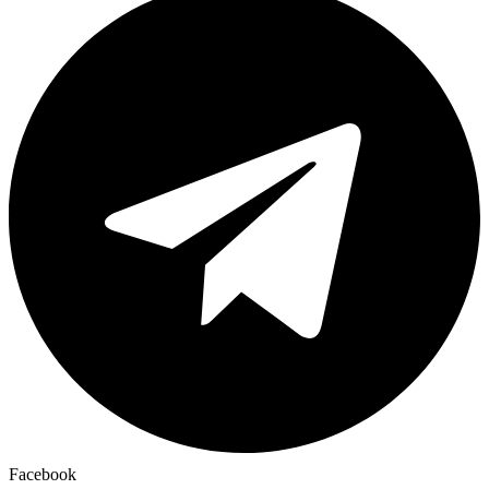
Facebook