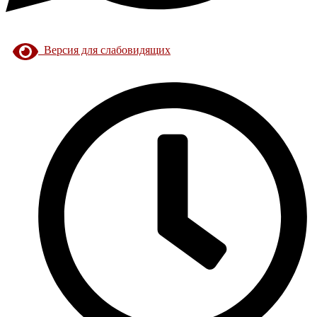
Версия для слабовидящих