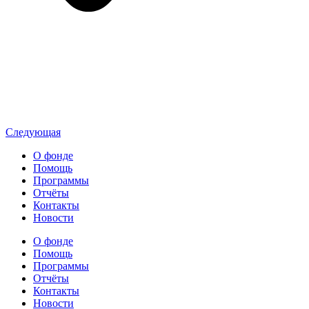
Следующая
О фонде
Помощь
Программы
Отчёты
Контакты
Новости
О фонде
Помощь
Программы
Отчёты
Контакты
Новости