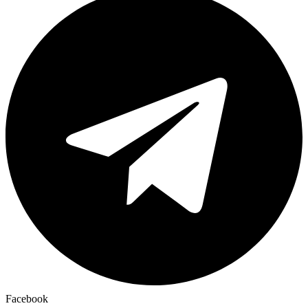
Facebook