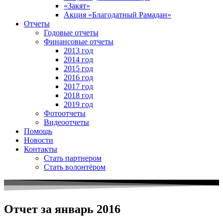
«Закят»
Акция «Благодатный Рамадан»
Отчеты
Годовые отчеты
Финансовые отчеты
2013 год
2014 год
2015 год
2016 год
2017 год
2018 год
2019 год
Фотоотчеты
Видеоотчеты
Помощь
Новости
Контакты
Стать партнером
Стать волонтёром
Отчет за январь 2016