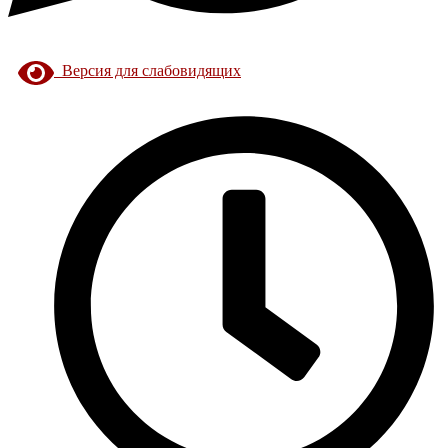
Версия для слабовидящих