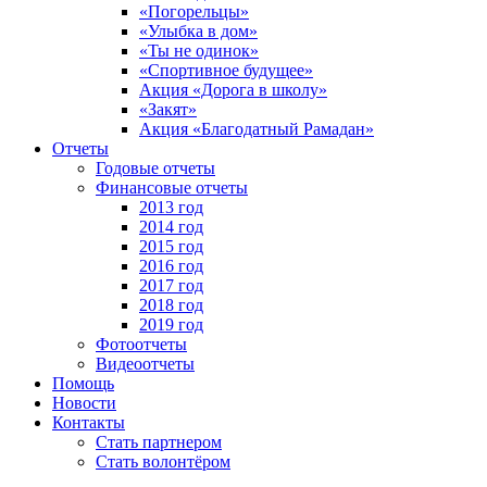
«Погорельцы»
«Улыбка в дом»
«Ты не одинок»
«Спортивное будущее»
Акция «Дорога в школу»
«Закят»
Акция «Благодатный Рамадан»
Отчеты
Годовые отчеты
Финансовые отчеты
2013 год
2014 год
2015 год
2016 год
2017 год
2018 год
2019 год
Фотоотчеты
Видеоотчеты
Помощь
Новости
Контакты
Стать партнером
Стать волонтёром