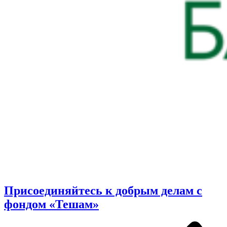
Присоединяйтесь к добрым делам с
фондом «Тешам»