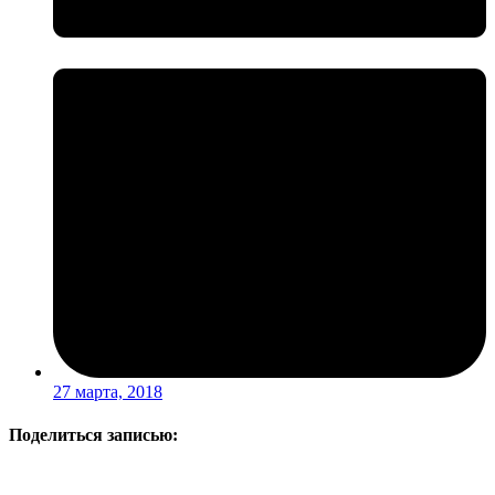
27 марта, 2018
Поделиться записью: