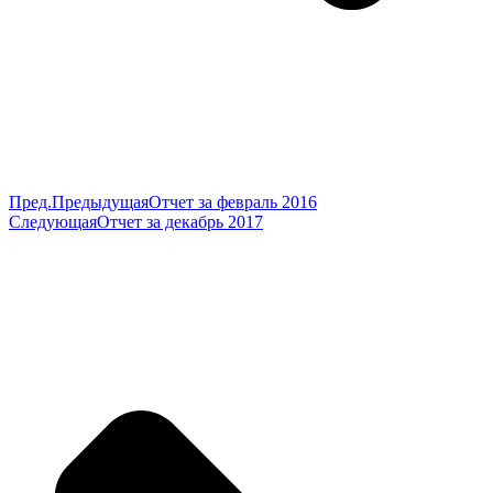
Пред.
Предыдущая
Отчет за февраль 2016
Следующая
Отчет за декабрь 2017