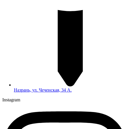
Назрань, ул. Чеченская, 34 А.
Instagram