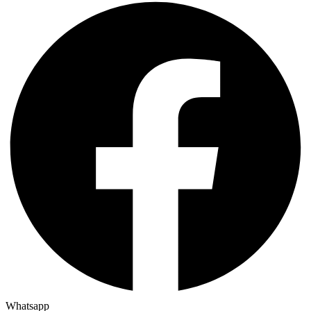
Whatsapp