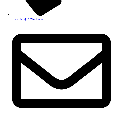
+7 (928) 729-80-87