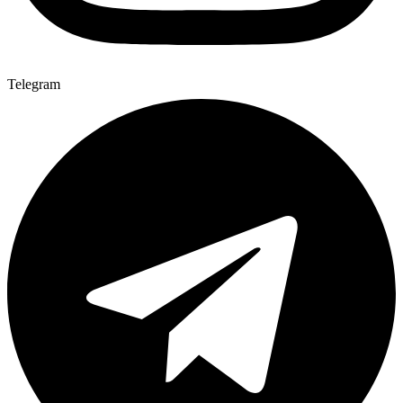
Telegram