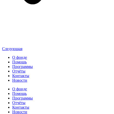
Следующая
О фонде
Помощь
Программы
Отчёты
Контакты
Новости
О фонде
Помощь
Программы
Отчёты
Контакты
Новости