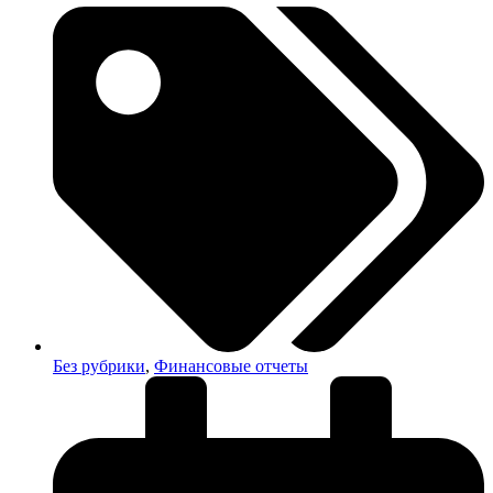
Без рубрики
,
Финансовые отчеты