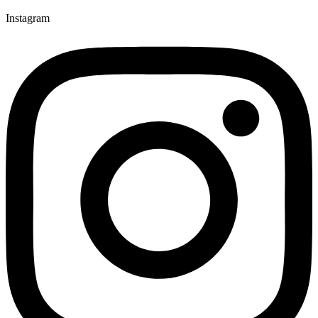
Instagram