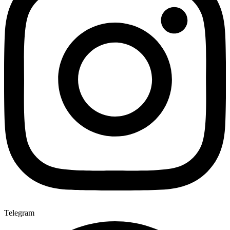
Telegram