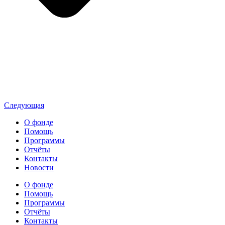
Следующая
О фонде
Помощь
Программы
Отчёты
Контакты
Новости
О фонде
Помощь
Программы
Отчёты
Контакты