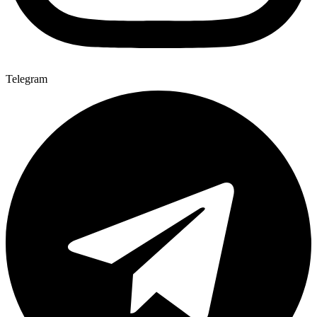
Telegram