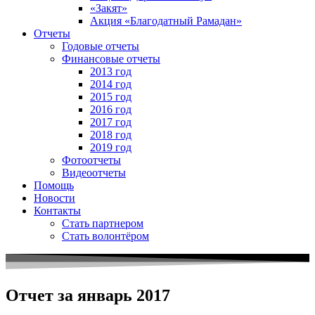
«Закят»
Акция «Благодатный Рамадан»
Отчеты
Годовые отчеты
Финансовые отчеты
2013 год
2014 год
2015 год
2016 год
2017 год
2018 год
2019 год
Фотоотчеты
Видеоотчеты
Помощь
Новости
Контакты
Стать партнером
Стать волонтёром
Отчет за январь 2017