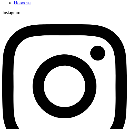
Новости
Instagram