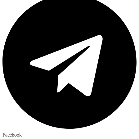
Facebook