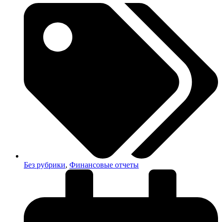
Без рубрики
,
Финансовые отчеты