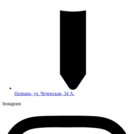
Назрань, ул. Чеченская, 34 А.
Instagram