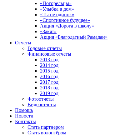
«Погорельцы»
«Улыбка в дом»
«Ты не одинок»
«Спортивное будущее»
Акция «Дорога в школу»
«Закят»
Акция «Благодатный Рамадан»
Отчеты
Годовые отчеты
Финансовые отчеты
2013 год
2014 год
2015 год
2016 год
2017 год
2018 год
2019 год
Фотоотчеты
Видеоотчеты
Помощь
Новости
Контакты
Стать партнером
Стать волонтёром