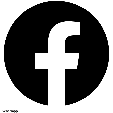
Whatsapp