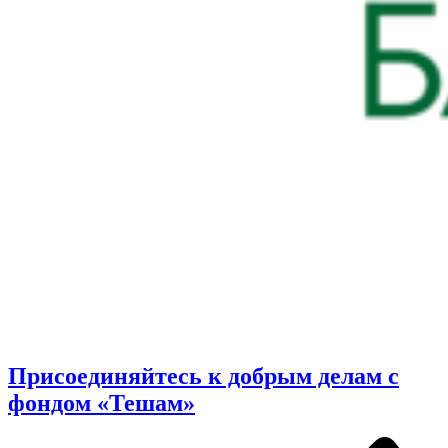
Присоединяйтесь к добрым делам с
фондом «Тешам»