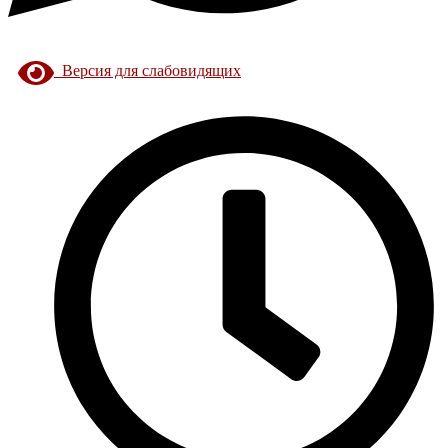
Версия для слабовидящих