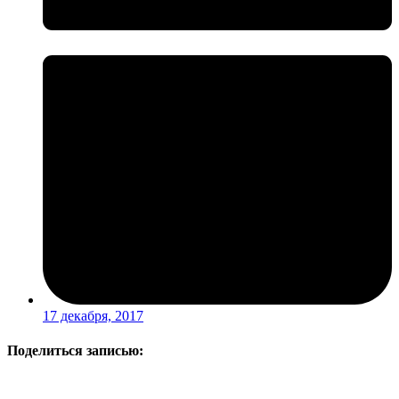
17 декабря, 2017
Поделиться записью: