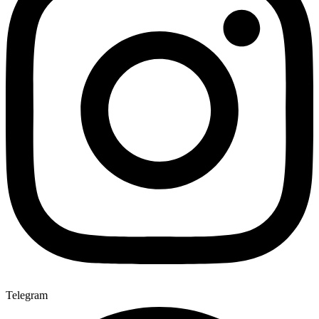
Telegram