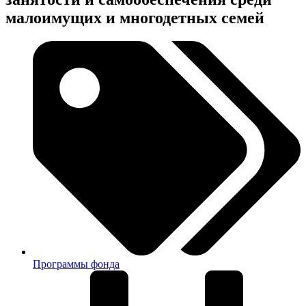
малоимущих и многодетных семей
Программы фонда