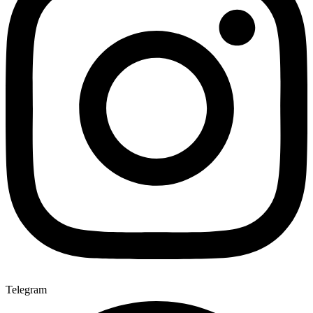
Telegram