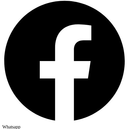
Whatsapp