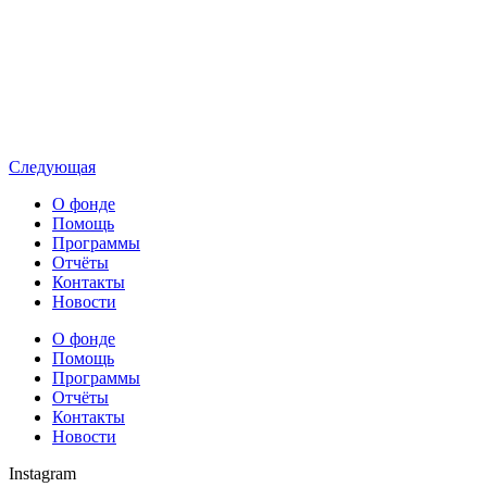
Следующая
О фонде
Помощь
Программы
Отчёты
Контакты
Новости
О фонде
Помощь
Программы
Отчёты
Контакты
Новости
Instagram