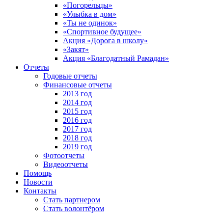
«Погорельцы»
«Улыбка в дом»
«Ты не одинок»
«Спортивное будущее»
Акция «Дорога в школу»
«Закят»
Акция «Благодатный Рамадан»
Отчеты
Годовые отчеты
Финансовые отчеты
2013 год
2014 год
2015 год
2016 год
2017 год
2018 год
2019 год
Фотоотчеты
Видеоотчеты
Помощь
Новости
Контакты
Стать партнером
Стать волонтёром