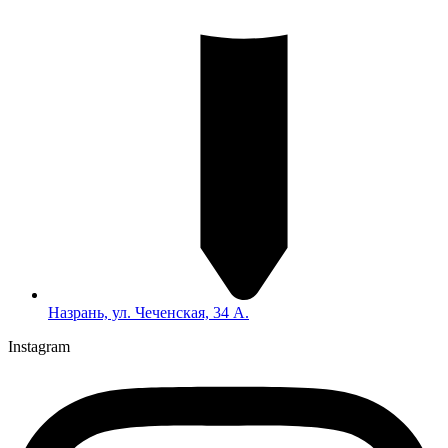
Назрань, ул. Чеченская, 34 А.
Instagram