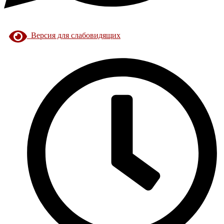
Версия для слабовидящих