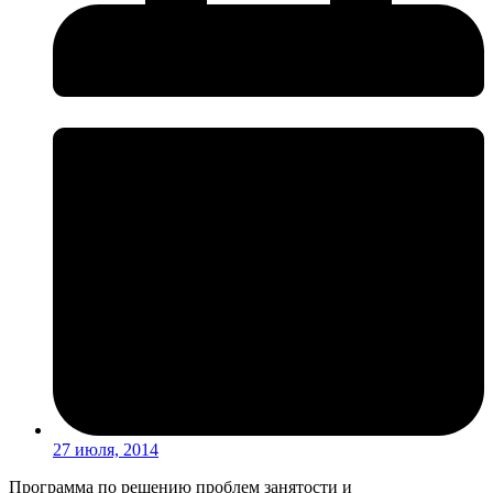
27 июля, 2014
Программа по решению проблем занятости и