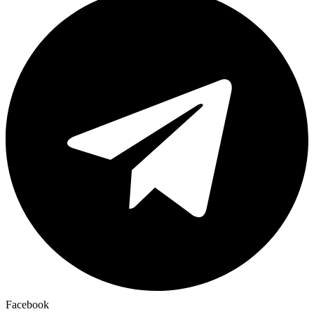
Facebook