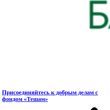
Присоединяйтесь к добрым делам с
фондом «Тешам»