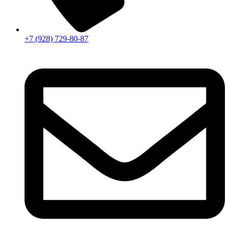
+7 (928) 729-80-87