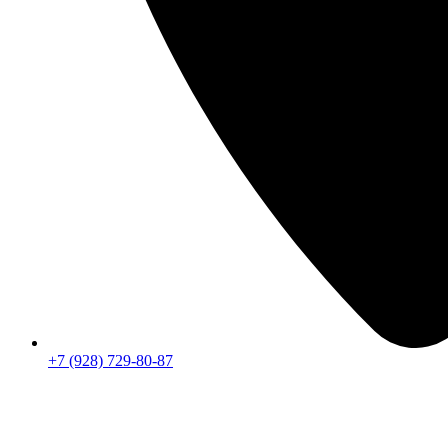
+7 (928) 729-80-87