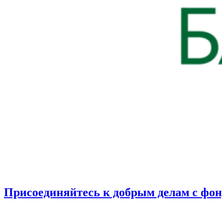
Присоединяйтесь к добрым делам с фо