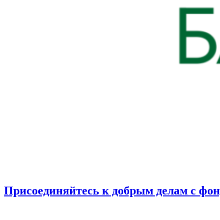
Присоединяйтесь к добрым делам с фо