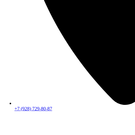
+7 (928) 729-80-87