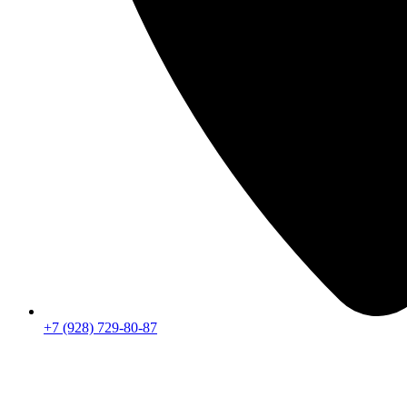
+7 (928) 729-80-87