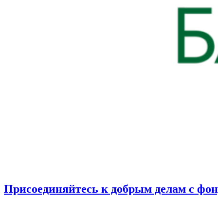
Присоединяйтесь к добрым делам с фо