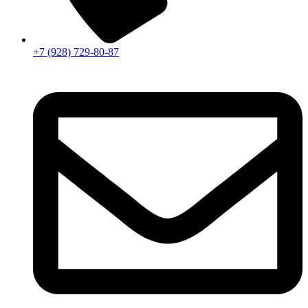
+7 (928) 729-80-87