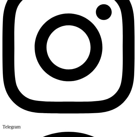
Telegram