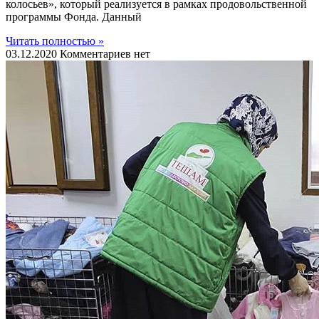
колосьев», который реализуется в рамках продовольственной
программы Фонда. Данный
Читать полностью »
03.12.2020
Комментариев нет