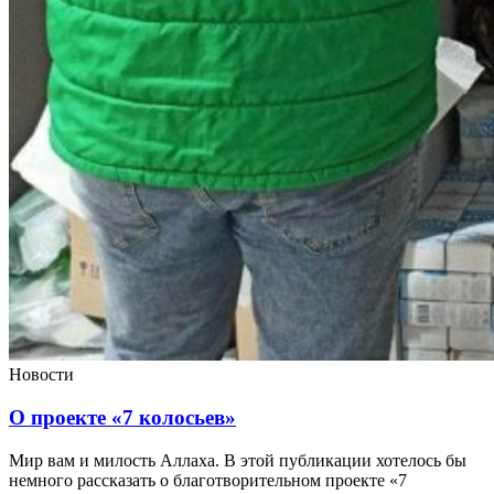
Новости
О проекте «7 колосьев»
Мир вам и милость Аллаха. В этой публикации хотелось бы
немного рассказать о благотворительном проекте «7