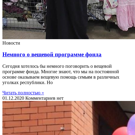
Новости
Немного о вещевой программе фонда
Сегодня хотелось бы немного поговорить о вещевой
программе фонда. Многие знают, что мы на постоянной
основе оказываем вещевую помощь семьям в различных
уголках республики. Но
Читать полностью »
01.12.2020
Комментариев нет