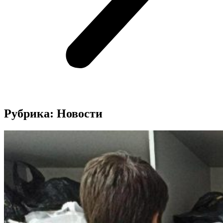
Рубрика: Новости