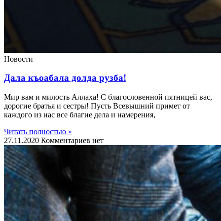
Новости
Дала къоабала долда рузба!
Мир вам и милость Аллаха! С благословенной пятницей вас,
дорогие братья и сестры! Пусть Всевышний примет от
каждого из нас все благие дела и намерения,
Читать полностью »
27.11.2020
Комментариев нет