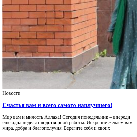
Новости
Счастья вам и всего самого наилучшего!
Мир вам и милость Аллаха! Сегодня понедельник – впереди
еще одна неделя плодотворной работы. Искренне желаем вам
мира, добра и благополучия. Берегите себя и своих