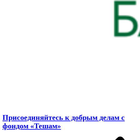
Присоединяйтесь к добрым делам с
фондом «Тешам»