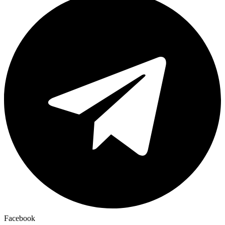
Facebook