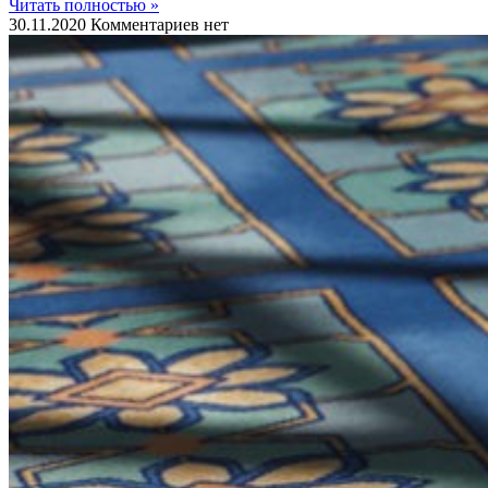
Читать полностью »
30.11.2020
Комментариев нет