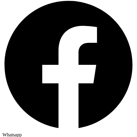
Whatsapp