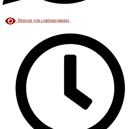
Версия для слабовидящих