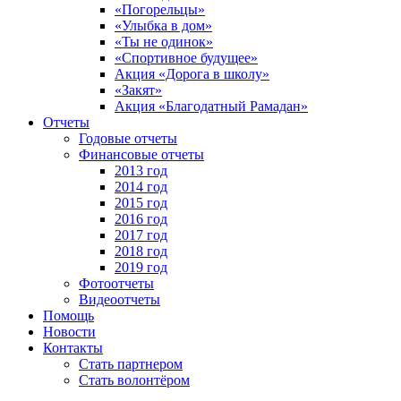
«Погорельцы»
«Улыбка в дом»
«Ты не одинок»
«Спортивное будущее»
Акция «Дорога в школу»
«Закят»
Акция «Благодатный Рамадан»
Отчеты
Годовые отчеты
Финансовые отчеты
2013 год
2014 год
2015 год
2016 год
2017 год
2018 год
2019 год
Фотоотчеты
Видеоотчеты
Помощь
Новости
Контакты
Стать партнером
Стать волонтёром