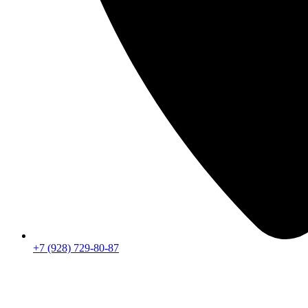
+7 (928) 729-80-87