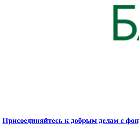
Присоединяйтесь к добрым делам с фо