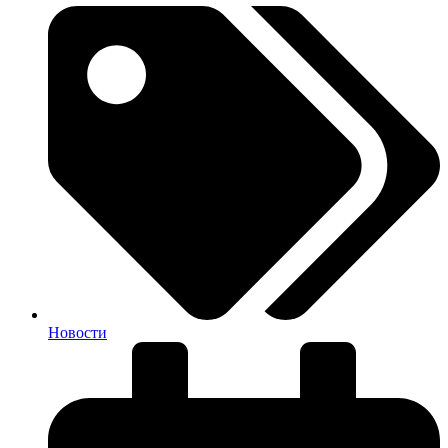
Новости