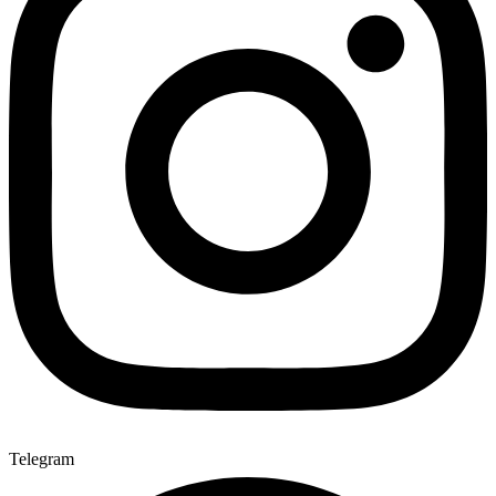
Telegram