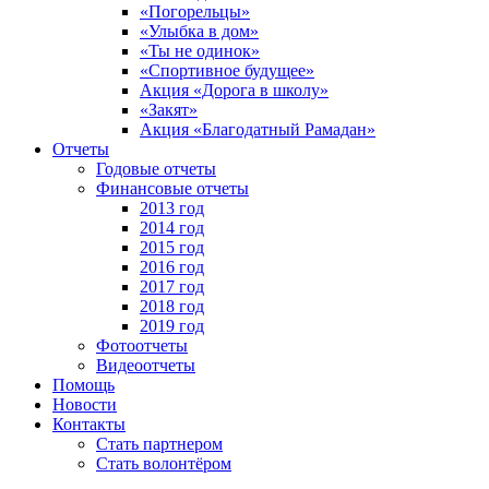
«Погорельцы»
«Улыбка в дом»
«Ты не одинок»
«Спортивное будущее»
Акция «Дорога в школу»
«Закят»
Акция «Благодатный Рамадан»
Отчеты
Годовые отчеты
Финансовые отчеты
2013 год
2014 год
2015 год
2016 год
2017 год
2018 год
2019 год
Фотоотчеты
Видеоотчеты
Помощь
Новости
Контакты
Стать партнером
Стать волонтёром