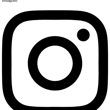
Instagram