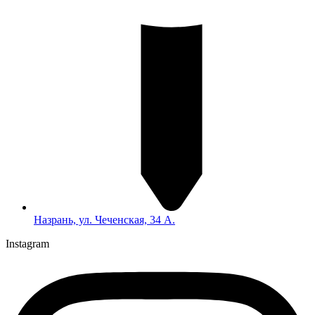
Назрань, ул. Чеченская, 34 А.
Instagram