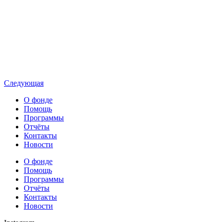
Следующая
О фонде
Помощь
Программы
Отчёты
Контакты
Новости
О фонде
Помощь
Программы
Отчёты
Контакты
Новости