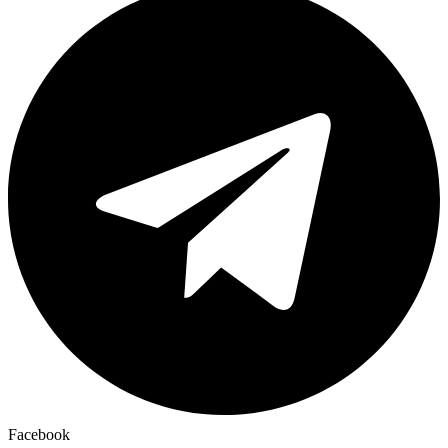
Facebook