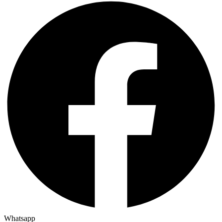
Whatsapp