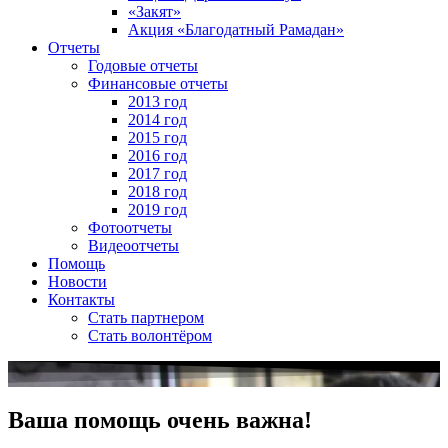
«Закят»
Акция «Благодатный Рамадан»
Отчеты
Годовые отчеты
Финансовые отчеты
2013 год
2014 год
2015 год
2016 год
2017 год
2018 год
2019 год
Фотоотчеты
Видеоотчеты
Помощь
Новости
Контакты
Стать партнером
Стать волонтёром
Ваша помощь очень важна!