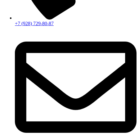
+7 (928) 729-80-87