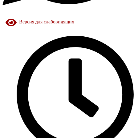
Версия для слабовидящих