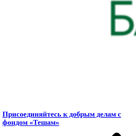
Присоединяйтесь к добрым делам с
фондом «Тешам»