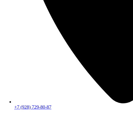
+7 (928) 729-80-87