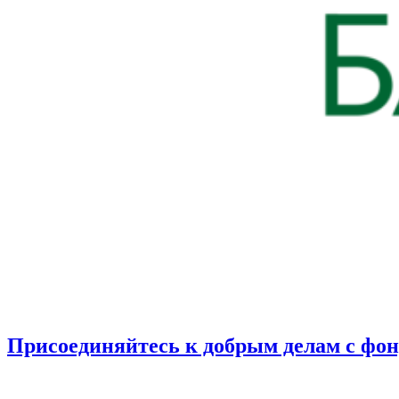
Присоединяйтесь к добрым делам с фо