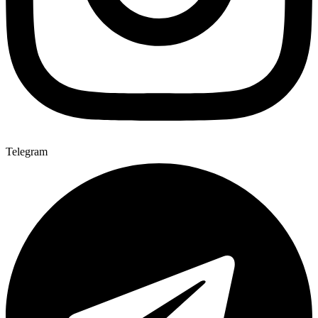
Telegram