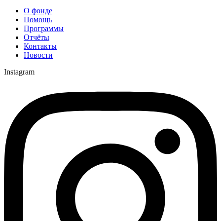
О фонде
Помощь
Программы
Отчёты
Контакты
Новости
Instagram