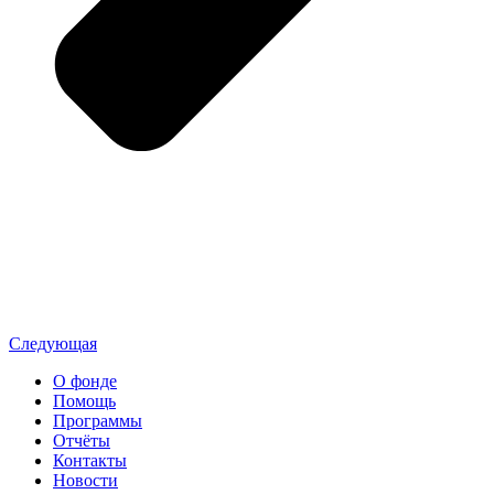
Следующая
О фонде
Помощь
Программы
Отчёты
Контакты
Новости