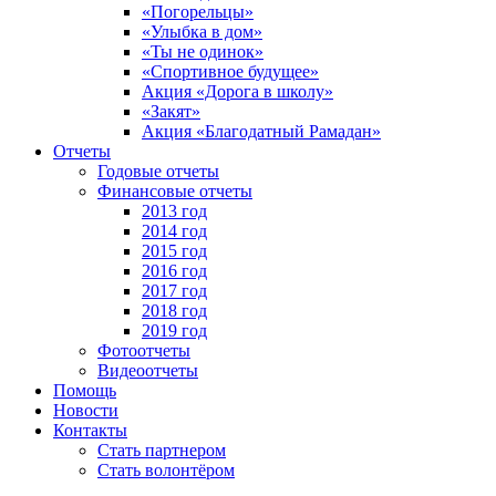
«Погорельцы»
«Улыбка в дом»
«Ты не одинок»
«Спортивное будущее»
Акция «Дорога в школу»
«Закят»
Акция «Благодатный Рамадан»
Отчеты
Годовые отчеты
Финансовые отчеты
2013 год
2014 год
2015 год
2016 год
2017 год
2018 год
2019 год
Фотоотчеты
Видеоотчеты
Помощь
Новости
Контакты
Стать партнером
Стать волонтёром