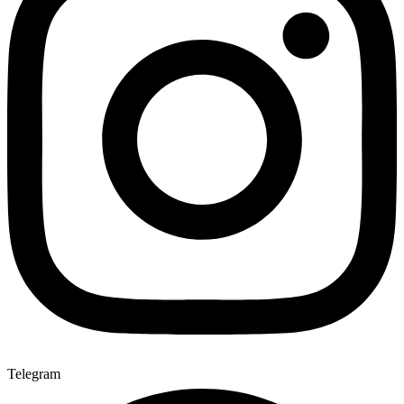
Telegram