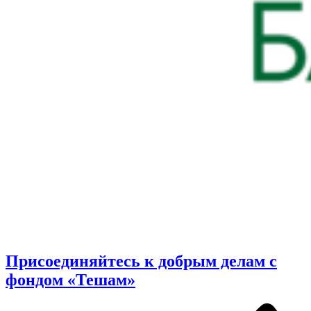
Присоединяйтесь к добрым делам с
фондом «Тешам»