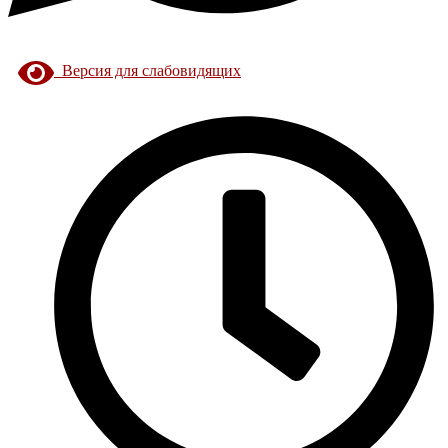
Версия для слабовидящих