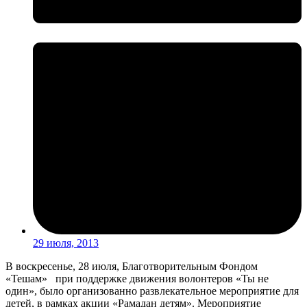
29 июля, 2013
В воскресенье, 28 июля, Благотворительным Фондом
«Тешам» при поддержке движения волонтеров «Ты не
один», было организованно развлекательное мероприятие для
детей, в рамках акции «Рамадан детям». Мероприятие