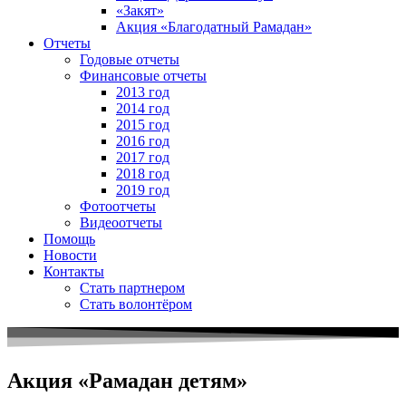
«Закят»
Акция «Благодатный Рамадан»
Отчеты
Годовые отчеты
Финансовые отчеты
2013 год
2014 год
2015 год
2016 год
2017 год
2018 год
2019 год
Фотоотчеты
Видеоотчеты
Помощь
Новости
Контакты
Стать партнером
Стать волонтёром
Акция «Рамадан детям»