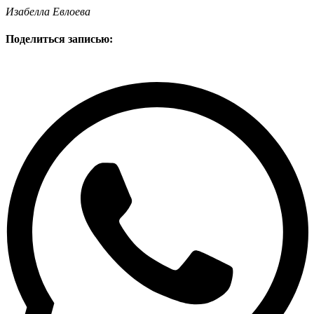
Изабелла Евлоева
Поделиться записью: