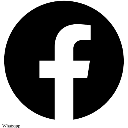
Whatsapp