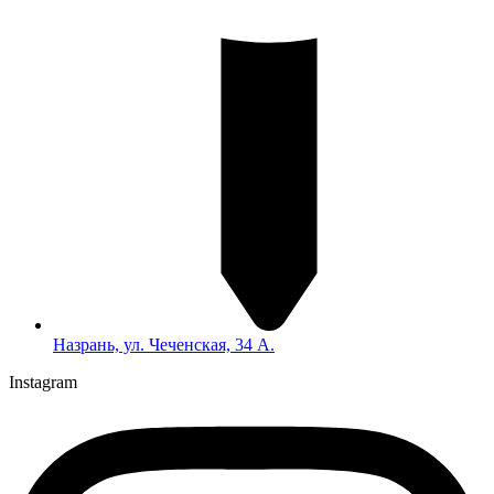
Назрань, ул. Чеченская, 34 А.
Instagram