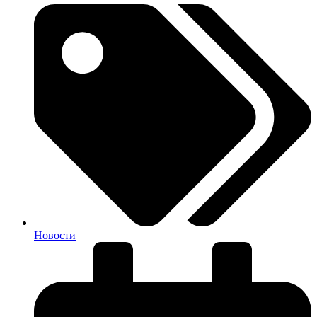
Новости