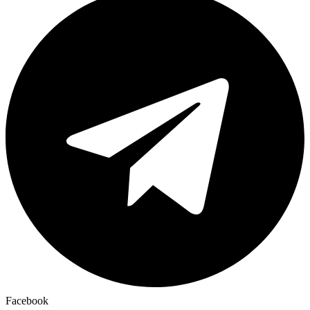
Facebook