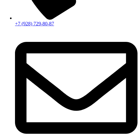
+7 (928) 729-80-87