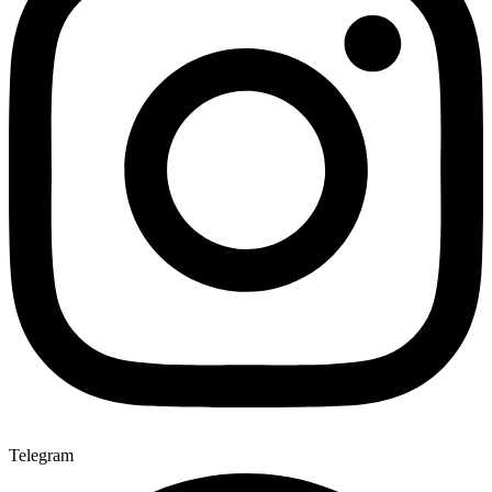
Telegram