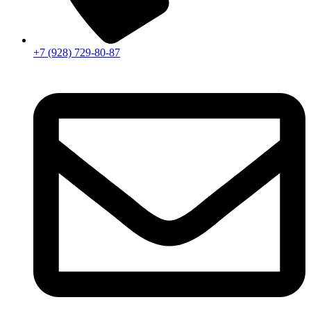
+7 (928) 729-80-87