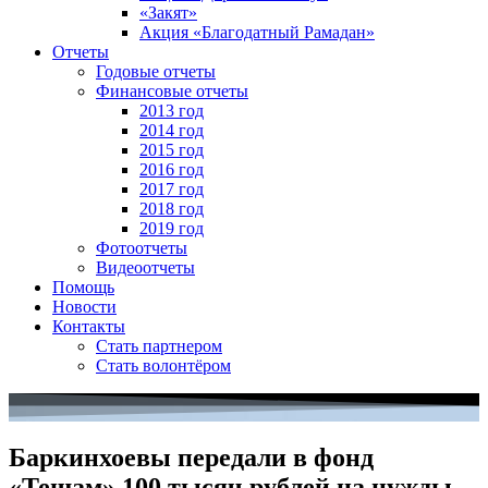
«Закят»
Акция «Благодатный Рамадан»
Отчеты
Годовые отчеты
Финансовые отчеты
2013 год
2014 год
2015 год
2016 год
2017 год
2018 год
2019 год
Фотоотчеты
Видеоотчеты
Помощь
Новости
Контакты
Стать партнером
Стать волонтёром
Баркинхоевы передали в фонд
«Тешам» 100 тысяч рублей на нужды