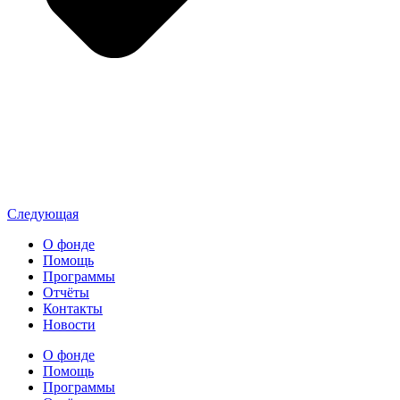
Следующая
О фонде
Помощь
Программы
Отчёты
Контакты
Новости
О фонде
Помощь
Программы