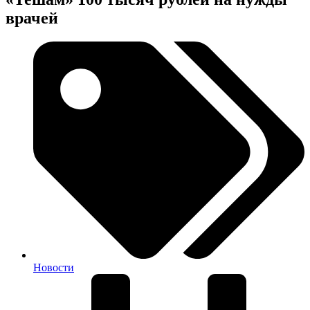
врачей
Новости