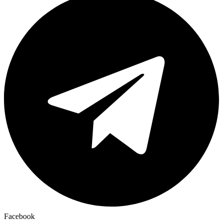
Facebook