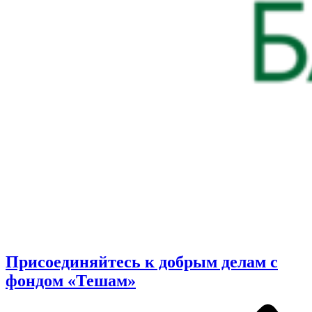
Присоединяйтесь к добрым делам с
фондом «Тешам»