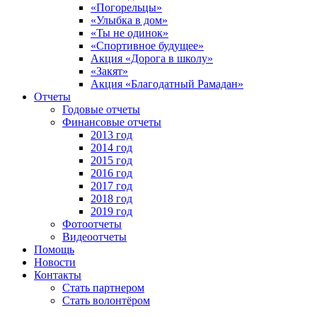
«Погорельцы»
«Улыбка в дом»
«Ты не одинок»
«Спортивное будущее»
Акция «Дорога в школу»
«Закят»
Акция «Благодатный Рамадан»
Отчеты
Годовые отчеты
Финансовые отчеты
2013 год
2014 год
2015 год
2016 год
2017 год
2018 год
2019 год
Фотоотчеты
Видеоотчеты
Помощь
Новости
Контакты
Стать партнером
Стать волонтёром