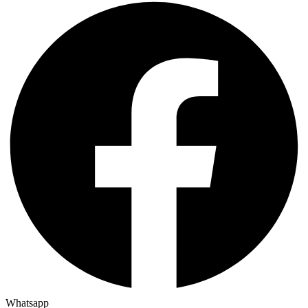
Whatsapp