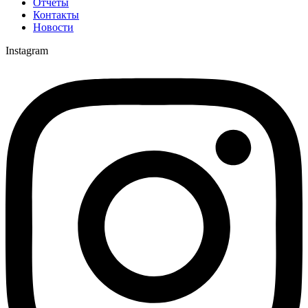
Отчёты
Контакты
Новости
Instagram