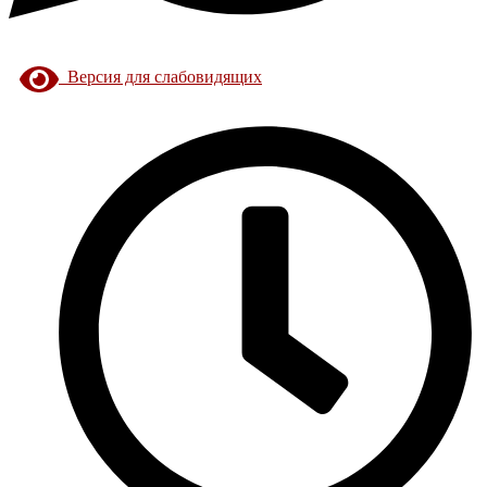
Версия для слабовидящих