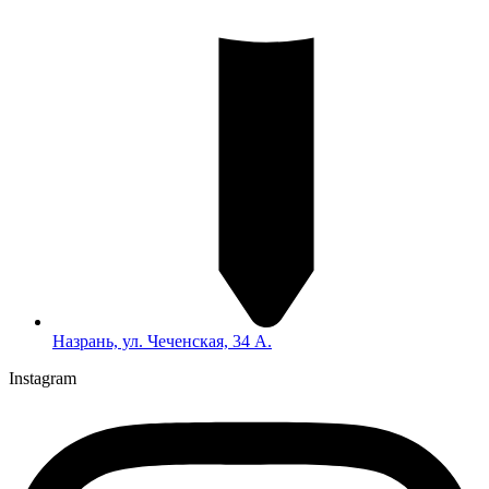
Назрань, ул. Чеченская, 34 А.
Instagram