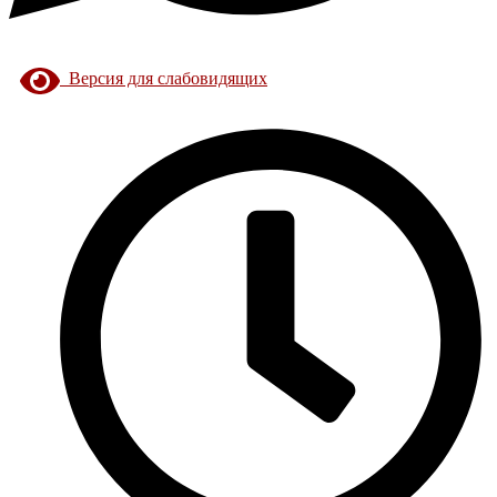
Версия для слабовидящих