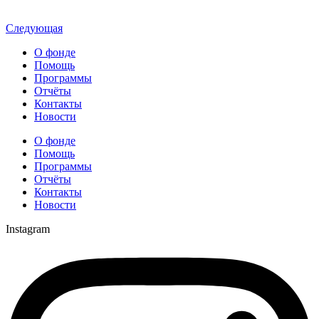
Следующая
О фонде
Помощь
Программы
Отчёты
Контакты
Новости
О фонде
Помощь
Программы
Отчёты
Контакты
Новости
Instagram