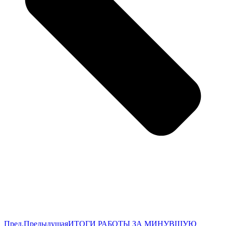
Пред.
Предыдущая
ИТОГИ РАБОТЫ ЗА МИНУВШУЮ