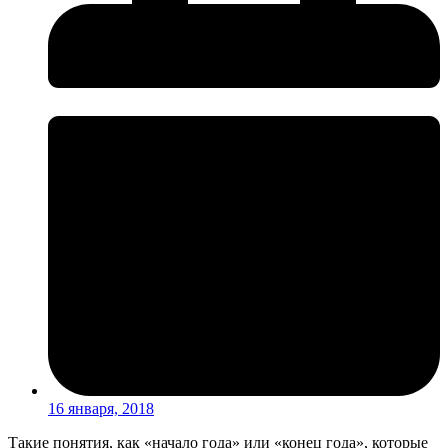
16 января, 2018
Такие понятия, как «начало года» или «конец года», которые