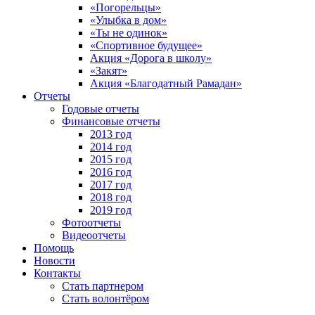
«Погорельцы»
«Улыбка в дом»
«Ты не одинок»
«Спортивное будущее»
Акция «Дорога в школу»
«Закят»
Акция «Благодатный Рамадан»
Отчеты
Годовые отчеты
Финансовые отчеты
2013 год
2014 год
2015 год
2016 год
2017 год
2018 год
2019 год
Фотоотчеты
Видеоотчеты
Помощь
Новости
Контакты
Стать партнером
Стать волонтёром