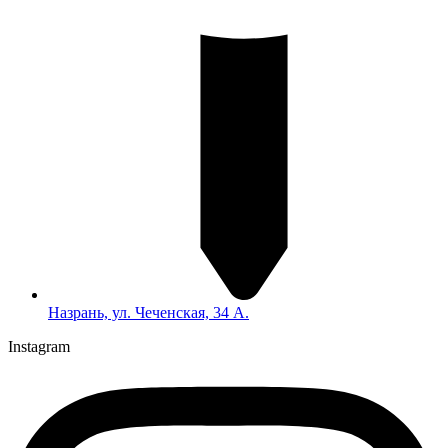
Назрань, ул. Чеченская, 34 А.
Instagram