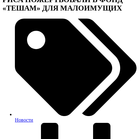
«ТЕШАМ» ДЛЯ МАЛОИМУЩИХ
Новости