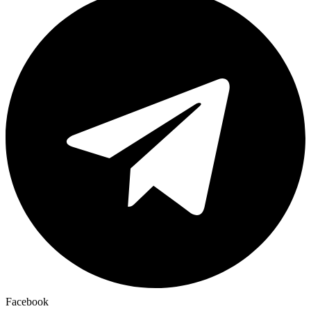
Facebook