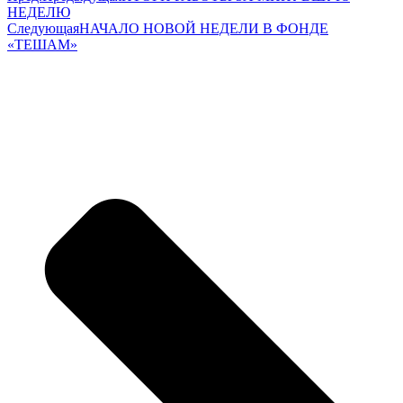
НЕДЕЛЮ
Следующая
НАЧАЛО НОВОЙ НЕДЕЛИ В ФОНДЕ
«ТЕШАМ»