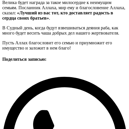
Велика будет награда за такое милосердие к неимущим
семьям. Посланник Аллаха, мир ему и благословение Аллаха,
сказал:
«Лучший из вас тот, кто доставляет радость в
сердца своих братьев»
.
В Судный день, когда будут взвешиваться деяния раба, как
много будет весить чаша добрых дел нашего жертвователя.
Пусть Аллах благословит его семью и приумножит его
имущество и заложит в нем благо!
Поделиться записью: