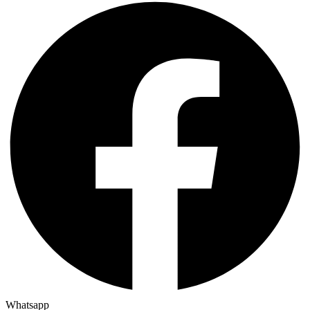
Whatsapp