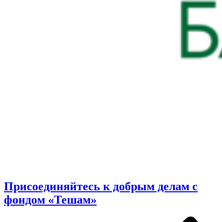
Присоединяйтесь к добрым делам с
фондом «Тешам»