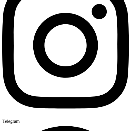
Telegram