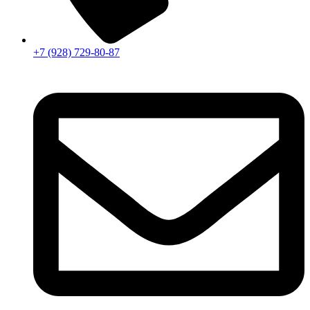
+7 (928) 729-80-87