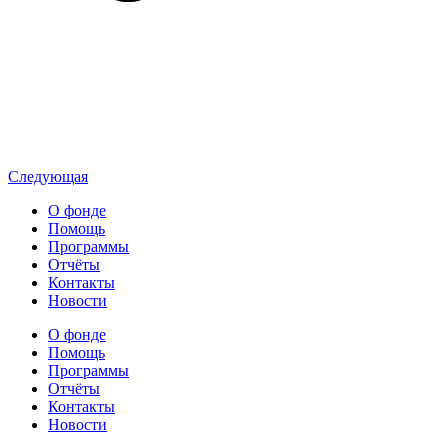
Следующая
О фонде
Помощь
Программы
Отчёты
Контакты
Новости
О фонде
Помощь
Программы
Отчёты
Контакты
Новости