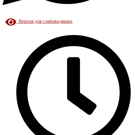
Версия для слабовидящих