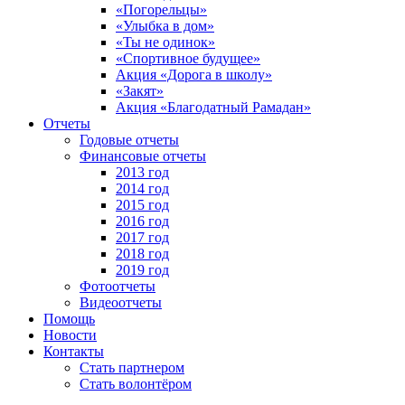
«Погорельцы»
«Улыбка в дом»
«Ты не одинок»
«Спортивное будущее»
Акция «Дорога в школу»
«Закят»
Акция «Благодатный Рамадан»
Отчеты
Годовые отчеты
Финансовые отчеты
2013 год
2014 год
2015 год
2016 год
2017 год
2018 год
2019 год
Фотоотчеты
Видеоотчеты
Помощь
Новости
Контакты
Стать партнером
Стать волонтёром