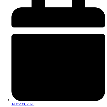
14 июля, 2020