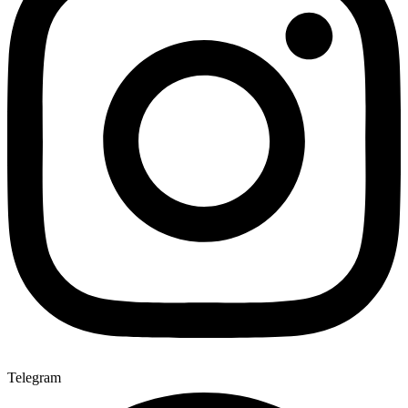
Telegram