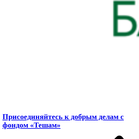
Присоединяйтесь к добрым делам с
фондом «Тешам»