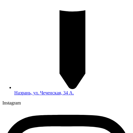
Назрань, ул. Чеченская, 34 А.
Instagram