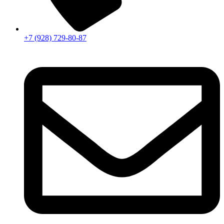
+7 (928) 729-80-87