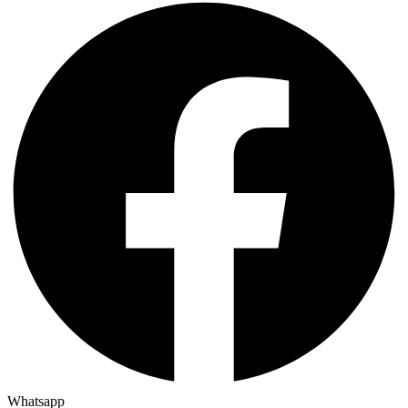
Whatsapp