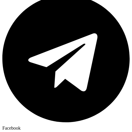
Facebook