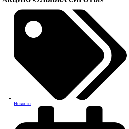
Новости