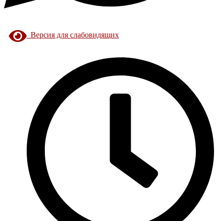
Версия для слабовидящих