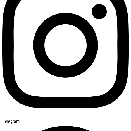
Telegram