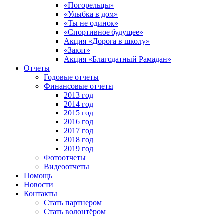
«Погорельцы»
«Улыбка в дом»
«Ты не одинок»
«Спортивное будущее»
Акция «Дорога в школу»
«Закят»
Акция «Благодатный Рамадан»
Отчеты
Годовые отчеты
Финансовые отчеты
2013 год
2014 год
2015 год
2016 год
2017 год
2018 год
2019 год
Фотоотчеты
Видеоотчеты
Помощь
Новости
Контакты
Стать партнером
Стать волонтёром