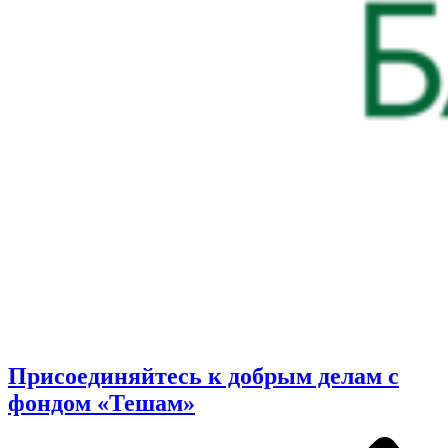
Присоединяйтесь к добрым делам с
фондом «Тешам»