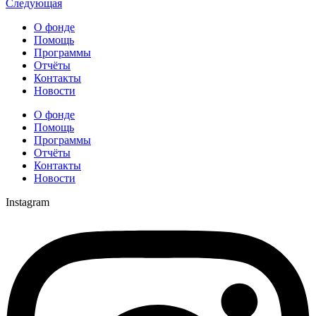
Следующая
О фонде
Помощь
Программы
Отчёты
Контакты
Новости
О фонде
Помощь
Программы
Отчёты
Контакты
Новости
Instagram