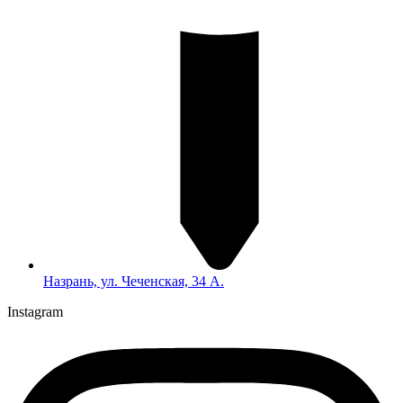
Назрань, ул. Чеченская, 34 А.
Instagram