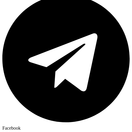
Facebook