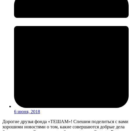
6 июня, 2018
Дорогие друзья фонда «ТЕШАМ»! Спешим поделиться с вами
хорошими новостями о том, какие совершаются добрые дела