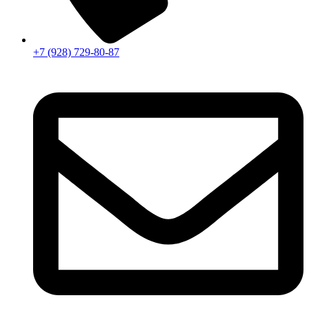
+7 (928) 729-80-87