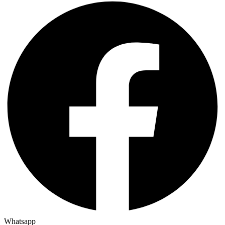
Whatsapp