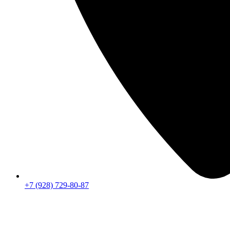
+7 (928) 729-80-87