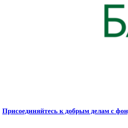
Присоединяйтесь к добрым делам с фо