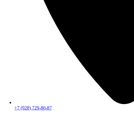
+7 (928) 729-80-87