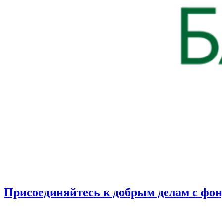
Присоединяйтесь к добрым делам с фо