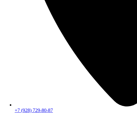
+7 (928) 729-80-87