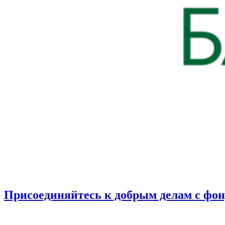
Присоединяйтесь к добрым делам с фо