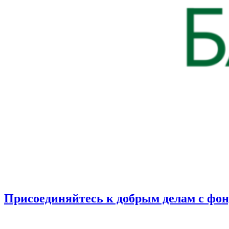
Присоединяйтесь к добрым делам с фо