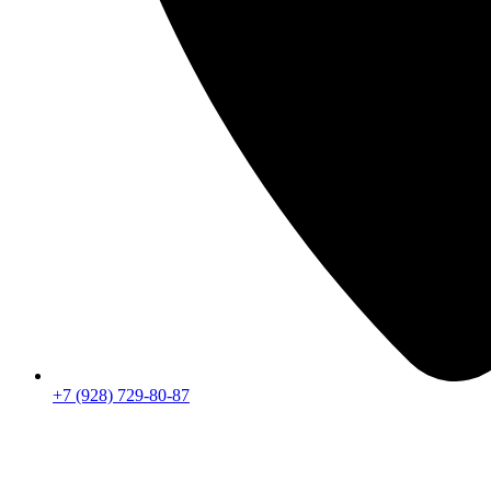
+7 (928) 729-80-87