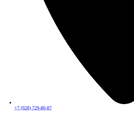
+7 (928) 729-80-87