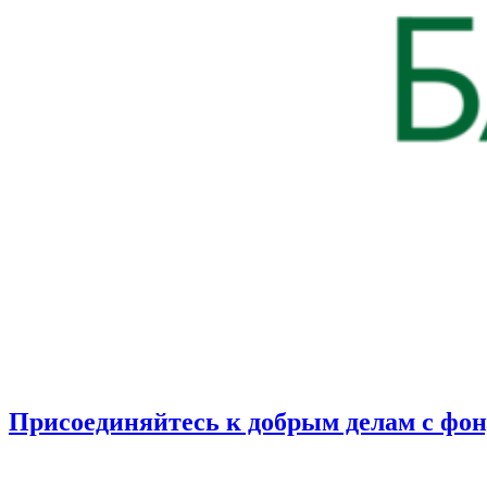
Присоединяйтесь к добрым делам с фо