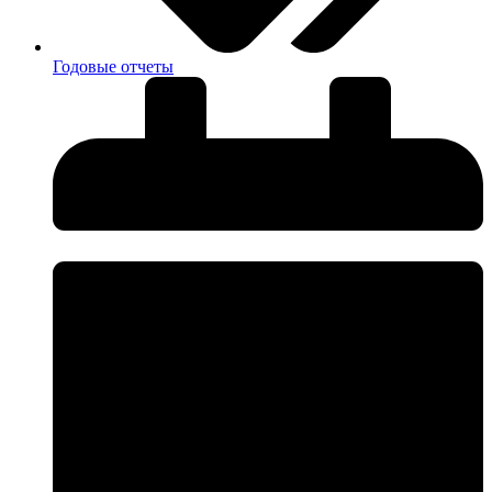
Годовые отчеты