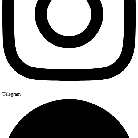
Telegram