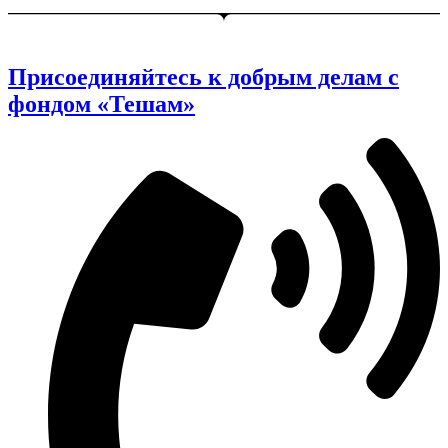
Присоединяйтесь к добрым делам с
фондом «Тешам»