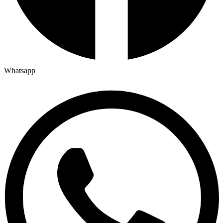
Whatsapp