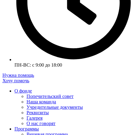
ПН-ВС: с 9:00 до 18:00
Нужна помощь
Хочу помочь
О фонде
Попечительский совет
Наша команда
Учредительные документы
Реквизиты
Галерея
О нас говорят
Программы
Вещевая программа