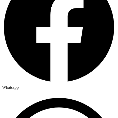
Whatsapp