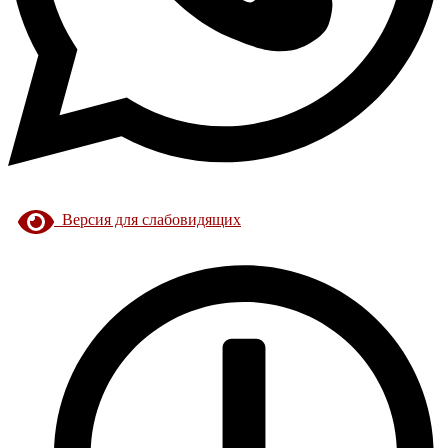
Версия для слабовидящих