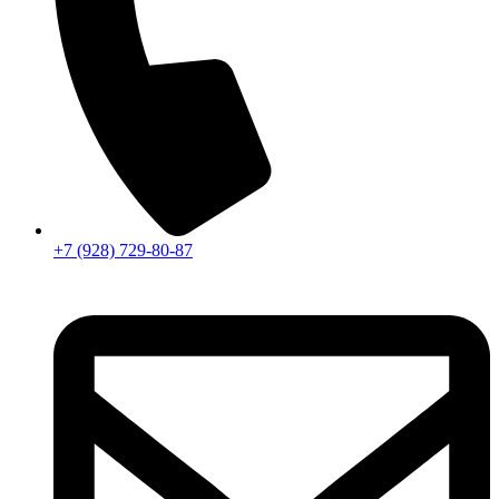
+7 (928) 729-80-87