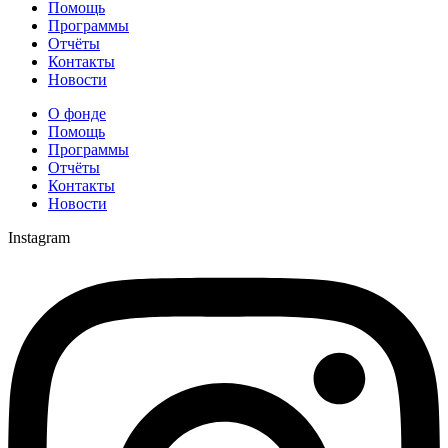
Помощь
Программы
Отчёты
Контакты
Новости
О фонде
Помощь
Программы
Отчёты
Контакты
Новости
Instagram