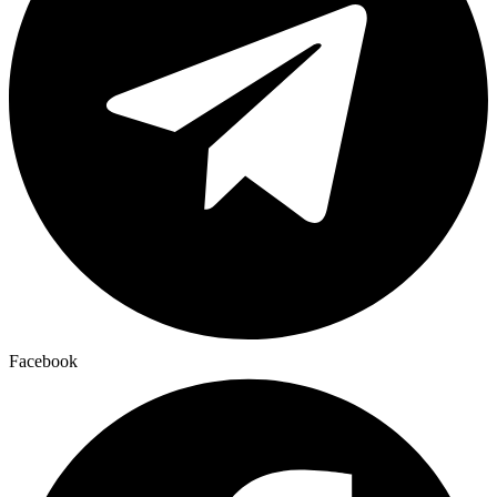
Facebook