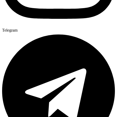
Telegram