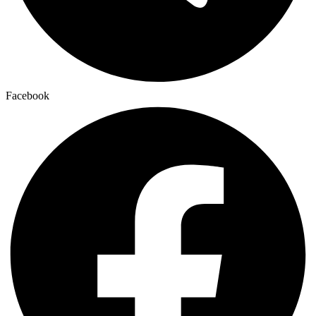
Facebook