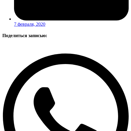
7 февраля, 2020
Поделиться записью: