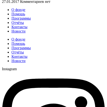
27.01.2017
Комментариев нет
О фонде
Помощь
Программы
Отчёты
Контакты
Новости
О фонде
Помощь
Программы
Отчёты
Контакты
Новости
Instagram