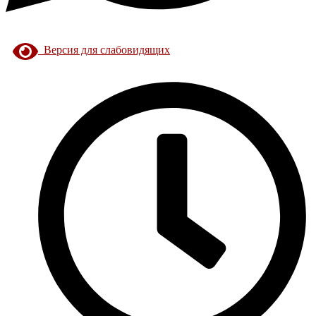
Версия для слабовидящих