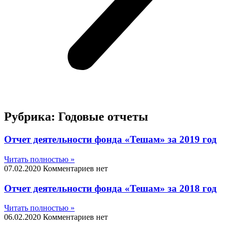
Рубрика: Годовые отчеты
Отчет деятельности фонда «Тешам» за 2019 год
Читать полностью »
07.02.2020
Комментариев нет
Отчет деятельности фонда «Тешам» за 2018 год
Читать полностью »
06.02.2020
Комментариев нет