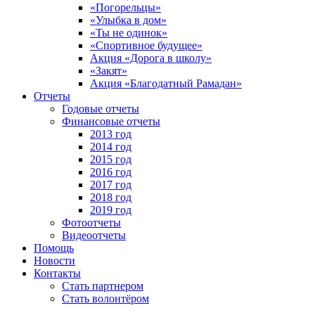
«Погорельцы»
«Улыбка в дом»
«Ты не одинок»
«Спортивное будущее»
Акция «Дорога в школу»
«Закят»
Акция «Благодатный Рамадан»
Отчеты
Годовые отчеты
Финансовые отчеты
2013 год
2014 год
2015 год
2016 год
2017 год
2018 год
2019 год
Фотоотчеты
Видеоотчеты
Помощь
Новости
Контакты
Стать партнером
Стать волонтёром