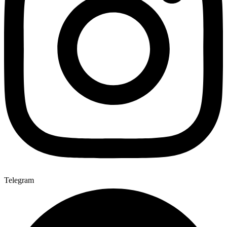
Telegram