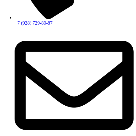
+7 (928) 729-80-87