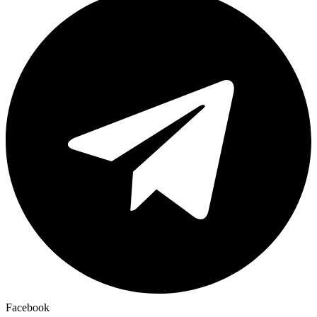
Facebook