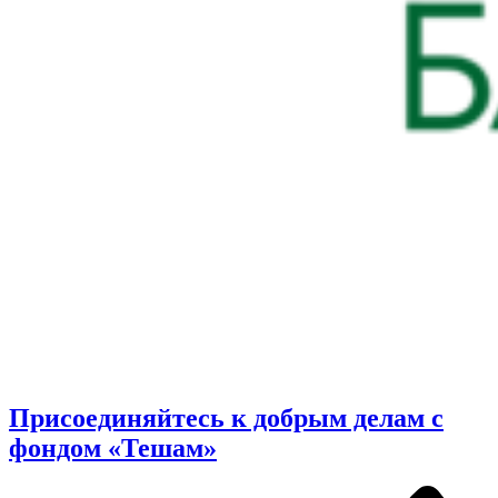
Присоединяйтесь к добрым делам с
фондом «Тешам»