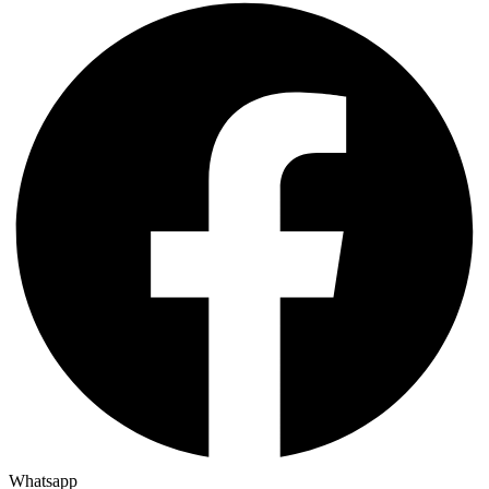
Whatsapp