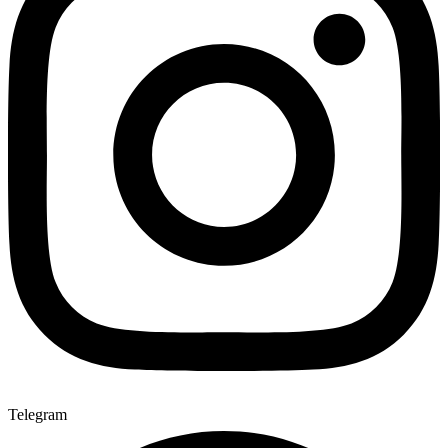
Telegram