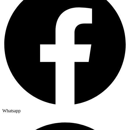
Whatsapp