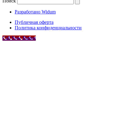
Поиск
Разработано Widum
Публичная оферта
Политика конфиденциальности
Call Now Button