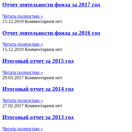
Отчет деятельности фонда за 2017 год
Читать полностью »
15.12.2019
Комментариев нет
Отчет деятельности фонда за 2016 год
Читать полностью »
15.12.2019
Комментариев нет
Итоговый отчет за 2015 год
Читать полностью »
29.03.2017
Комментариев нет
Итоговый отчет за 2014 год
Читать полностью »
27.02.2017
Комментариев нет
Итоговый отчет за 2013 год
Читать полностью »