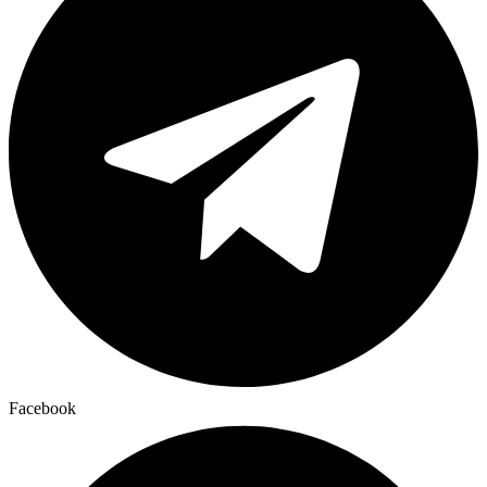
Facebook