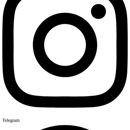
Telegram