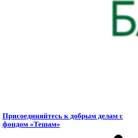
Присоединяйтесь к добрым делам с
фондом «Тешам»