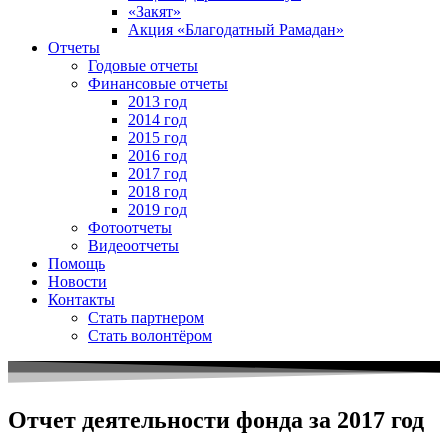
«Закят»
Акция «Благодатный Рамадан»
Отчеты
Годовые отчеты
Финансовые отчеты
2013 год
2014 год
2015 год
2016 год
2017 год
2018 год
2019 год
Фотоотчеты
Видеоотчеты
Помощь
Новости
Контакты
Стать партнером
Стать волонтёром
Отчет деятельности фонда за 2017 год