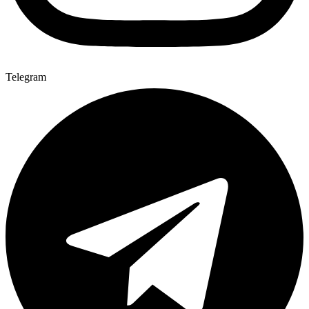
Telegram