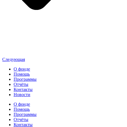
Следующая
О фонде
Помощь
Программы
Отчёты
Контакты
Новости
О фонде
Помощь
Программы
Отчёты
Контакты