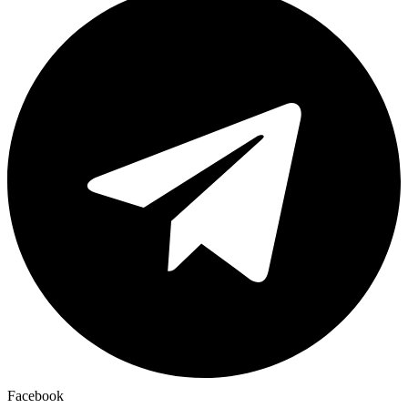
Facebook