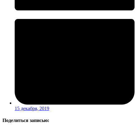
15 декабря, 2019
Поделиться записью: