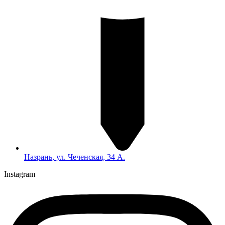
Назрань, ул. Чеченская, 34 А.
Instagram