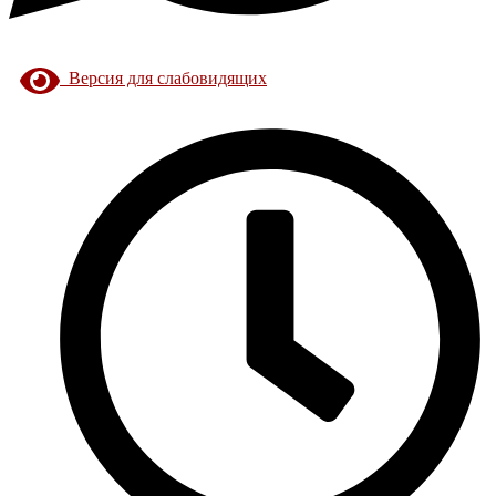
Версия для слабовидящих