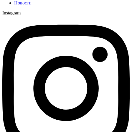
Новости
Instagram