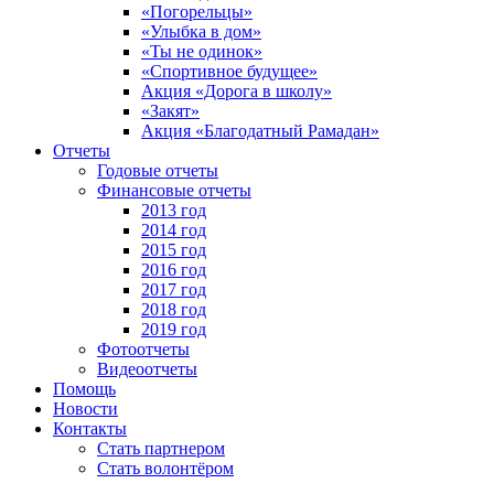
«Погорельцы»
«Улыбка в дом»
«Ты не одинок»
«Спортивное будущее»
Акция «Дорога в школу»
«Закят»
Акция «Благодатный Рамадан»
Отчеты
Годовые отчеты
Финансовые отчеты
2013 год
2014 год
2015 год
2016 год
2017 год
2018 год
2019 год
Фотоотчеты
Видеоотчеты
Помощь
Новости
Контакты
Стать партнером
Стать волонтёром