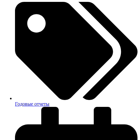
Годовые отчеты