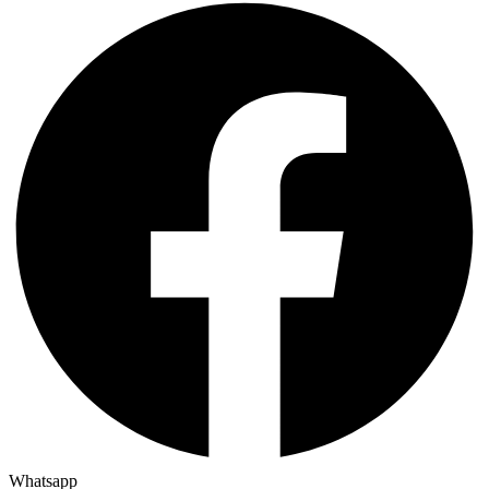
Whatsapp