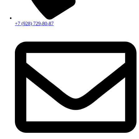
+7 (928) 729-80-87