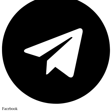
Facebook