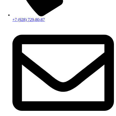
+7 (928) 729-80-87