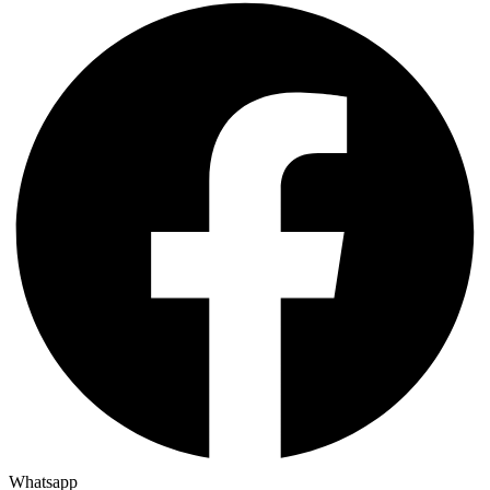
Whatsapp