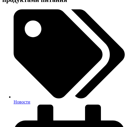
Новости