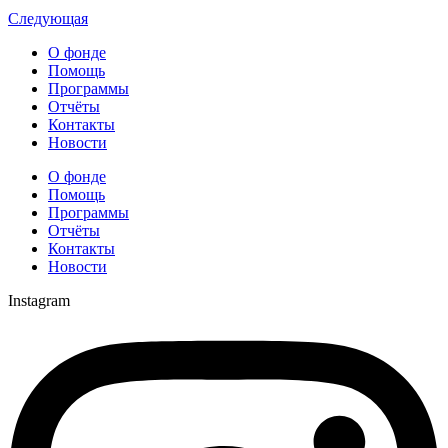
Следующая
О фонде
Помощь
Программы
Отчёты
Контакты
Новости
О фонде
Помощь
Программы
Отчёты
Контакты
Новости
Instagram