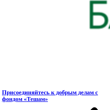
Присоединяйтесь к добрым делам с
фондом «Тешам»