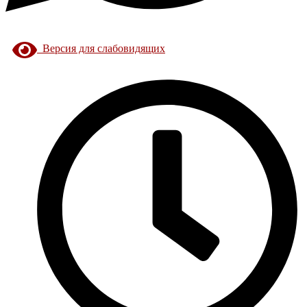
Версия для слабовидящих