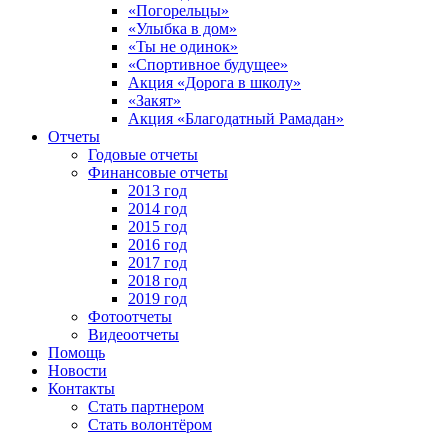
«Погорельцы»
«Улыбка в дом»
«Ты не одинок»
«Спортивное будущее»
Акция «Дорога в школу»
«Закят»
Акция «Благодатный Рамадан»
Отчеты
Годовые отчеты
Финансовые отчеты
2013 год
2014 год
2015 год
2016 год
2017 год
2018 год
2019 год
Фотоотчеты
Видеоотчеты
Помощь
Новости
Контакты
Стать партнером
Стать волонтёром