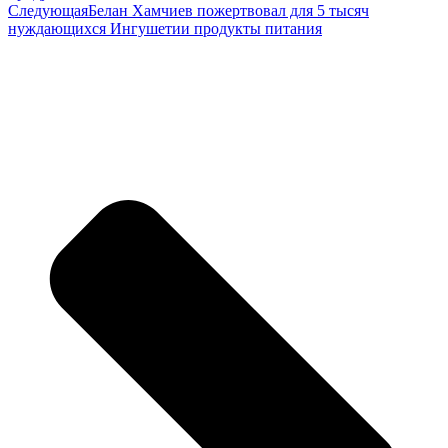
Следующая
Белан Хамчиев пожертвовал для 5 тысяч
нуждающихся Ингушетии продукты питания