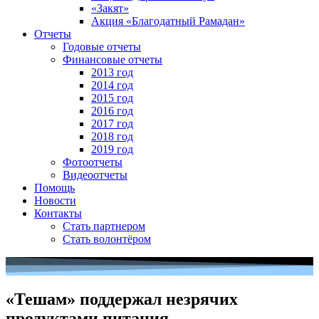
«Закят»
Акция «Благодатный Рамадан»
Отчеты
Годовые отчеты
Финансовые отчеты
2013 год
2014 год
2015 год
2016 год
2017 год
2018 год
2019 год
Фотоотчеты
Видеоотчеты
Помощь
Новости
Контакты
Стать партнером
Стать волонтёром
«Тешам» поддержал незрячих
продуктами питания