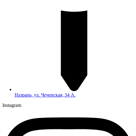
Назрань, ул. Чеченская, 34 А.
Instagram