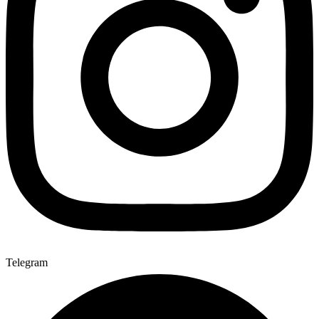
Telegram