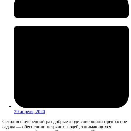
29 апреля, 2020
Сегодня в очередной раз добрые люди совершили прекрасное
садака — обеспечили незрячих людей, занимающихся