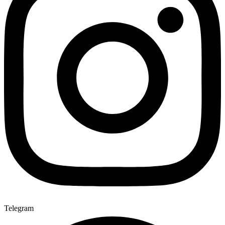
Telegram