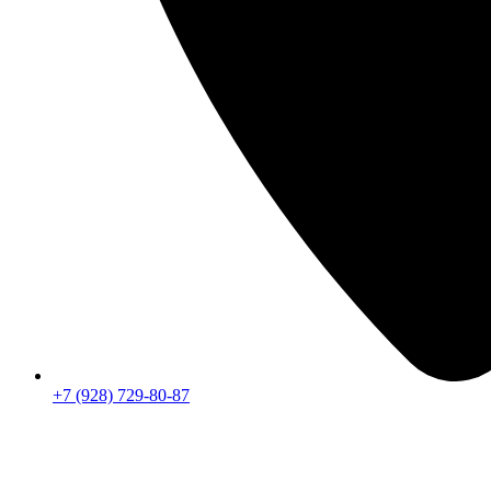
+7 (928) 729-80-87