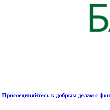
Присоединяйтесь к добрым делам с фо