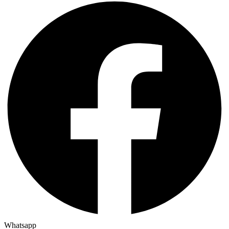
Whatsapp