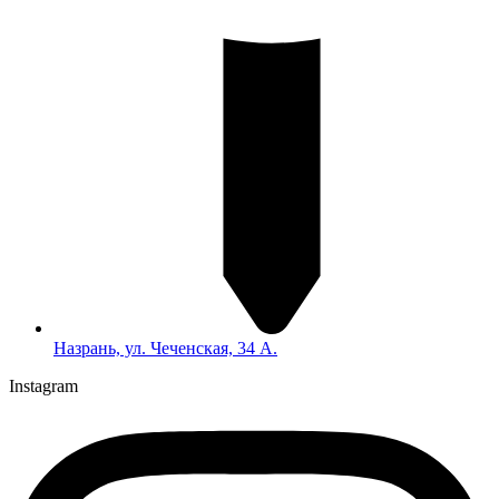
Назрань, ул. Чеченская, 34 А.
Instagram