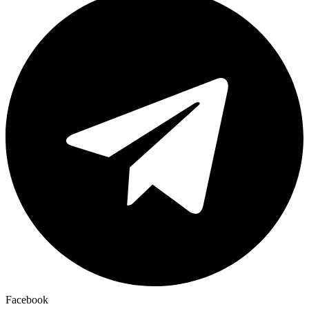
Facebook