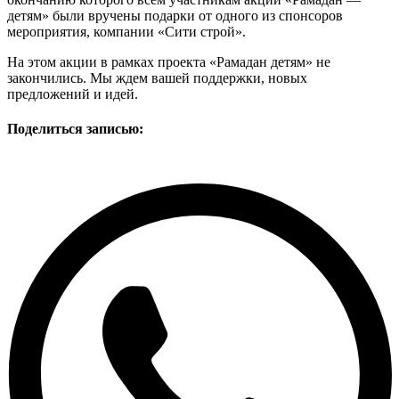
детям» были вручены подарки от одного из спонсоров
мероприятия, компании «Сити строй».
На этом акции в рамках проекта «Рамадан детям» не
закончились. Мы ждем вашей поддержки, новых
предложений и идей.
Поделиться записью: