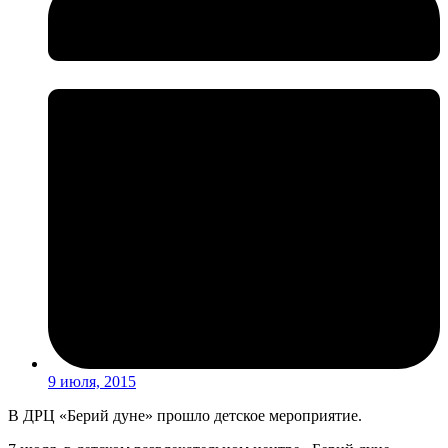
9 июля, 2015
В ДРЦ «Берий дуне» прошло детское мероприятие.