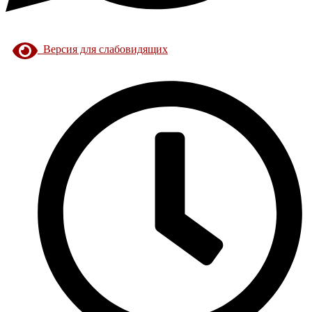
Версия для слабовидящих