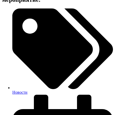
Новости