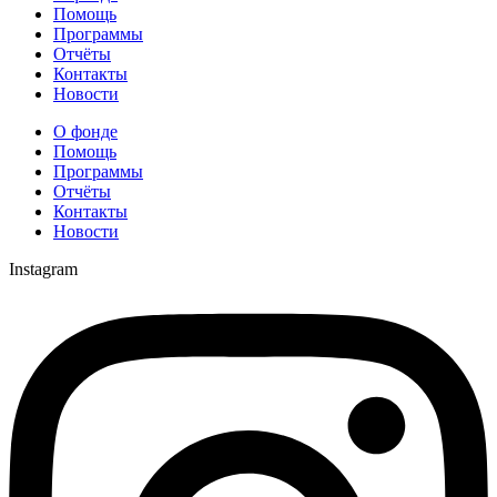
Помощь
Программы
Отчёты
Контакты
Новости
О фонде
Помощь
Программы
Отчёты
Контакты
Новости
Instagram