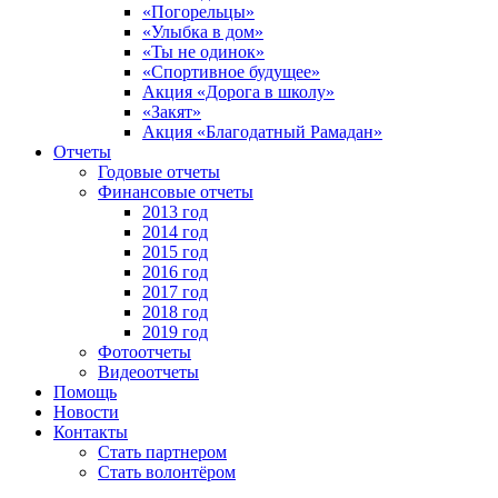
«Погорельцы»
«Улыбка в дом»
«Ты не одинок»
«Спортивное будущее»
Акция «Дорога в школу»
«Закят»
Акция «Благодатный Рамадан»
Отчеты
Годовые отчеты
Финансовые отчеты
2013 год
2014 год
2015 год
2016 год
2017 год
2018 год
2019 год
Фотоотчеты
Видеоотчеты
Помощь
Новости
Контакты
Стать партнером
Стать волонтёром