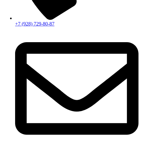
+7 (928) 729-80-87