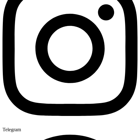
Telegram