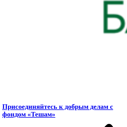
Присоединяйтесь к добрым делам с
фондом «Тешам»