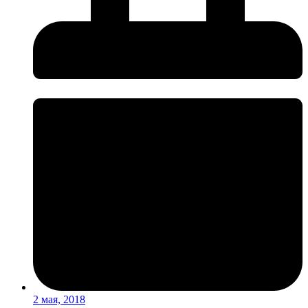
2 мая, 2018