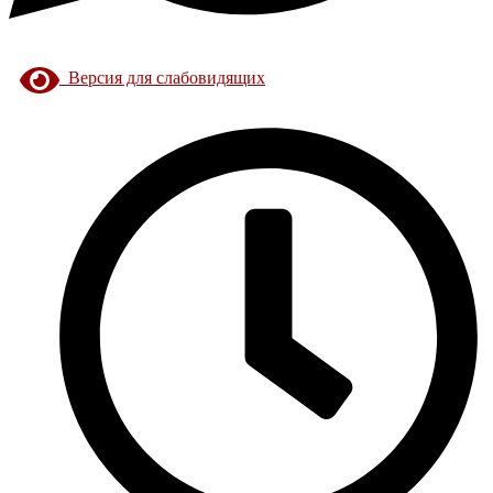
Версия для слабовидящих