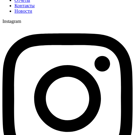
Отчёты
Контакты
Новости
Instagram