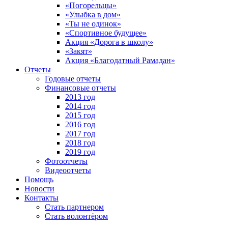
«Погорельцы»
«Улыбка в дом»
«Ты не одинок»
«Спортивное будущее»
Акция «Дорога в школу»
«Закят»
Акция «Благодатный Рамадан»
Отчеты
Годовые отчеты
Финансовые отчеты
2013 год
2014 год
2015 год
2016 год
2017 год
2018 год
2019 год
Фотоотчеты
Видеоотчеты
Помощь
Новости
Контакты
Стать партнером
Стать волонтёром