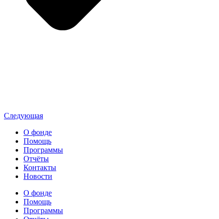
Следующая
О фонде
Помощь
Программы
Отчёты
Контакты
Новости
О фонде
Помощь
Программы