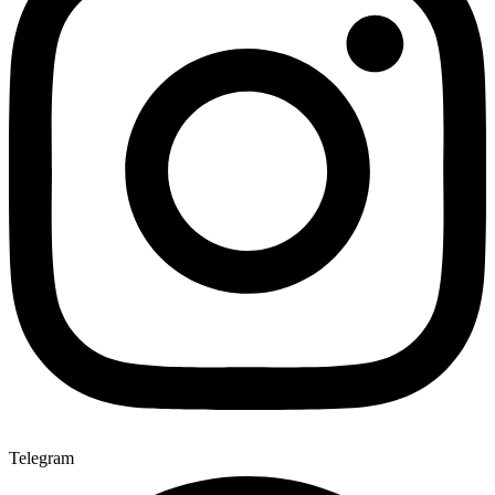
Telegram