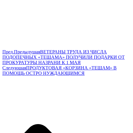
Пред.
Предыдущая
ВЕТЕРАНЫ ТРУДА ИЗ ЧИСЛА
ПОДОПЕЧНЫХ «ТЕШАМА» ПОЛУЧИЛИ ПОДАРКИ ОТ
ПРОКУРАТУРЫ НАЗРАНИ К 1 МАЯ
Следующая
ПРОДУКТОВАЯ «КОРЗИНА «ТЕШАМ» В
ПОМОЩЬ ОСТРО НУЖДАЮЩИМСЯ