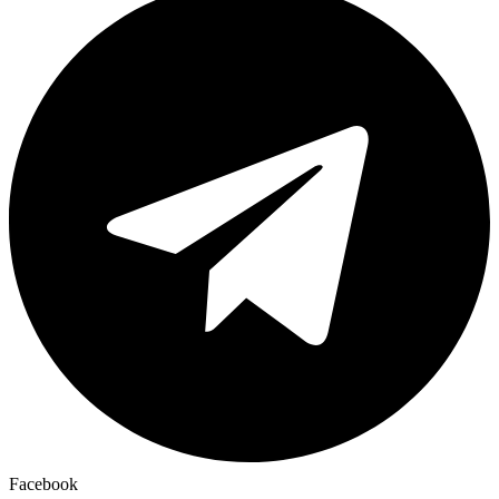
Facebook