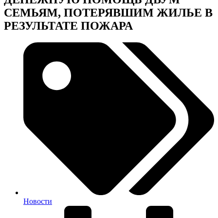
СЕМЬЯМ, ПОТЕРЯВШИМ ЖИЛЬЕ В
РЕЗУЛЬТАТЕ ПОЖАРА
Новости