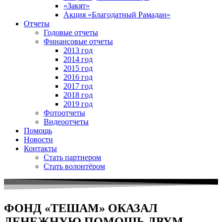
«Закят»
Акция «Благодатный Рамадан»
Отчеты
Годовые отчеты
Финансовые отчеты
2013 год
2014 год
2015 год
2016 год
2017 год
2018 год
2019 год
Фотоотчеты
Видеоотчеты
Помощь
Новости
Контакты
Стать партнером
Стать волонтёром
ФОНД «ТЕШАМ» ОКАЗАЛ
ДЕНЕЖНУЮ ПОМОЩЬ ДВУМ