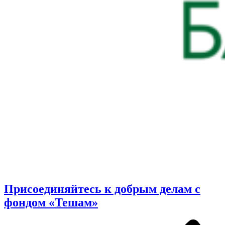
Присоединяйтесь к добрым делам с
фондом «Тешам»