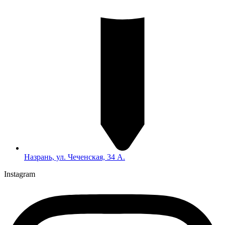
Назрань, ул. Чеченская, 34 А.
Instagram