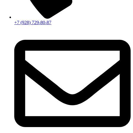
+7 (928) 729-80-87