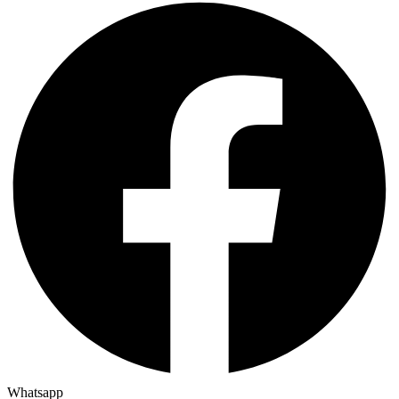
Whatsapp