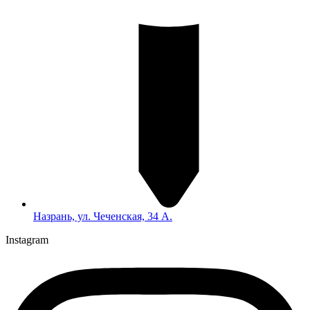
Назрань, ул. Чеченская, 34 А.
Instagram