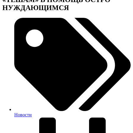
НУЖДАЮЩИМСЯ
Новости