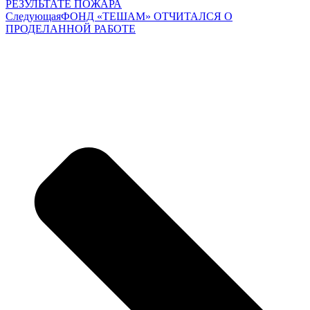
РЕЗУЛЬТАТЕ ПОЖАРА
Следующая
ФОНД «ТЕШАМ» ОТЧИТАЛСЯ О
ПРОДЕЛАННОЙ РАБОТЕ