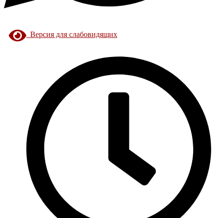
Версия для слабовидящих