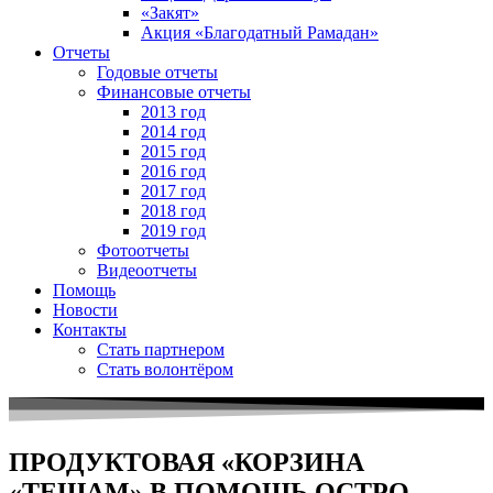
«Закят»
Акция «Благодатный Рамадан»
Отчеты
Годовые отчеты
Финансовые отчеты
2013 год
2014 год
2015 год
2016 год
2017 год
2018 год
2019 год
Фотоотчеты
Видеоотчеты
Помощь
Новости
Контакты
Стать партнером
Стать волонтёром
ПРОДУКТОВАЯ «КОРЗИНА
«ТЕШАМ» В ПОМОЩЬ ОСТРО