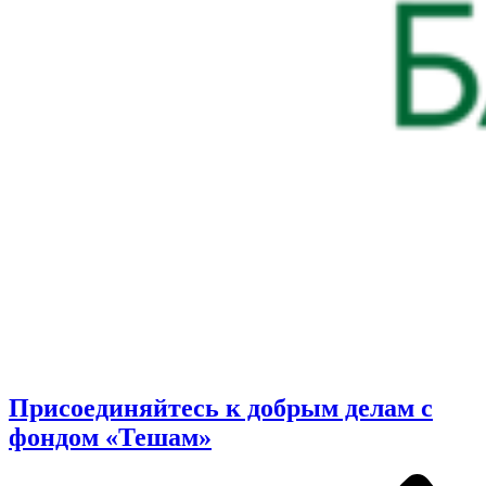
Присоединяйтесь к добрым делам с
фондом «Тешам»