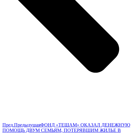
Пред.
Предыдущая
ФОНД «ТЕШАМ» ОКАЗАЛ ДЕНЕЖНУЮ
ПОМОЩЬ ДВУМ СЕМЬЯМ, ПОТЕРЯВШИМ ЖИЛЬЕ В