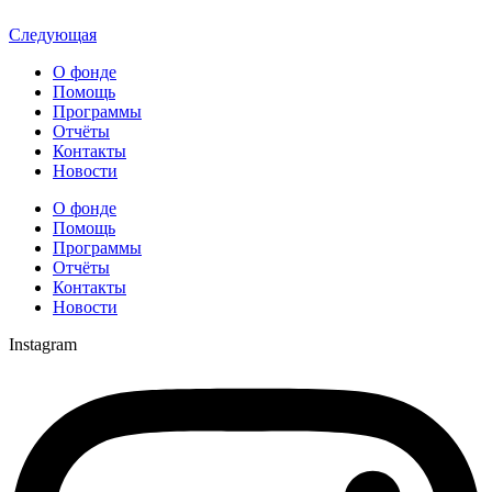
Следующая
О фонде
Помощь
Программы
Отчёты
Контакты
Новости
О фонде
Помощь
Программы
Отчёты
Контакты
Новости
Instagram