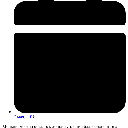
7 мая, 2018
Меньше месяца осталось до наступления благословенного