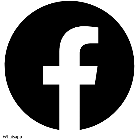
Whatsapp