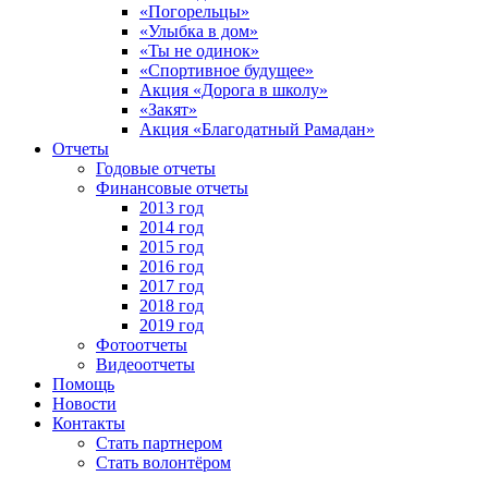
«Погорельцы»
«Улыбка в дом»
«Ты не одинок»
«Спортивное будущее»
Акция «Дорога в школу»
«Закят»
Акция «Благодатный Рамадан»
Отчеты
Годовые отчеты
Финансовые отчеты
2013 год
2014 год
2015 год
2016 год
2017 год
2018 год
2019 год
Фотоотчеты
Видеоотчеты
Помощь
Новости
Контакты
Стать партнером
Стать волонтёром