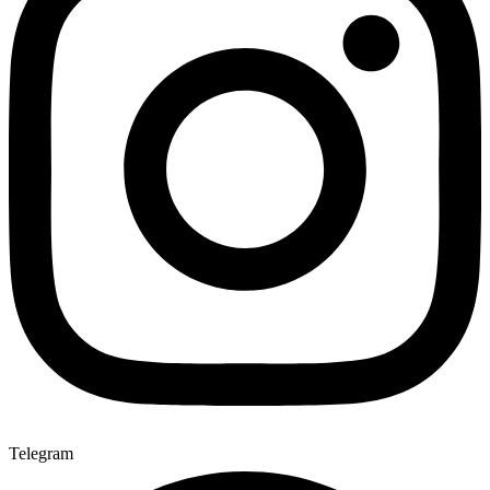
Telegram