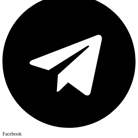
Facebook