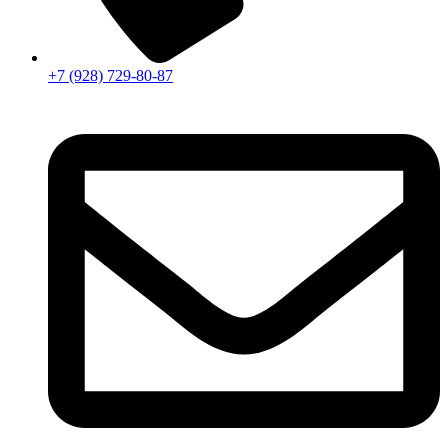
+7 (928) 729-80-87