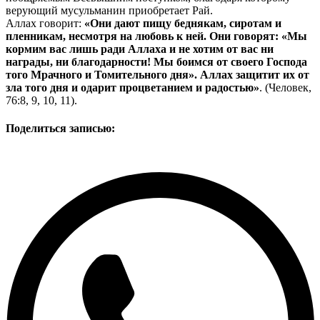
верующий мусульманин приобретает Рай.
Аллах говорит:
«Они дают пищу беднякам, сиротам и
пленникам, несмотря на любовь к ней. Они говорят: «Мы
кормим вас лишь ради Аллаха и не хотим от вас ни
награды, ни благодарности! Мы боимся от своего Господа
того Мрачного и Томительного дня». Аллах защитит их от
зла того дня и одарит процветанием и радостью»
. (Человек,
76:8, 9, 10, 11).
Поделиться записью: