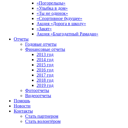
«Погорельцы»
«Улыбка в дом»
«Ты не одинок»
«Спортивное будущее»
Акция «Дорога в школу»
«Закят»
Акция «Благодатный Рамадан»
Отчеты
Годовые отчеты
Финансовые отчеты
2013 год
2014 год
2015 год
2016 год
2017 год
2018 год
2019 год
Фотоотчеты
Видеоотчеты
Помощь
Новости
Контакты
Стать партнером
Стать волонтёром