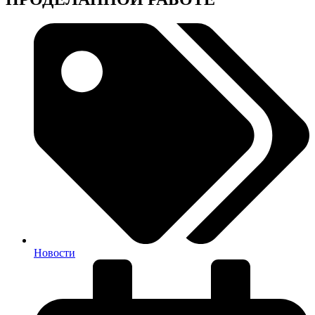
Новости