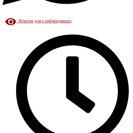
Версия для слабовидящих