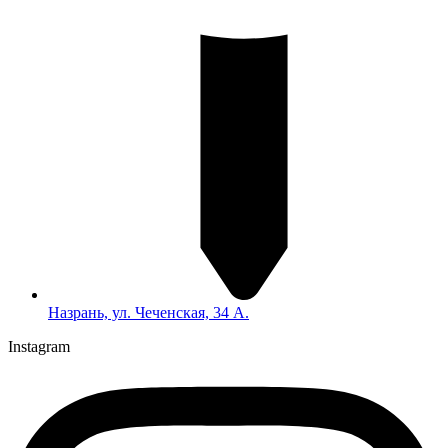
Назрань, ул. Чеченская, 34 А.
Instagram