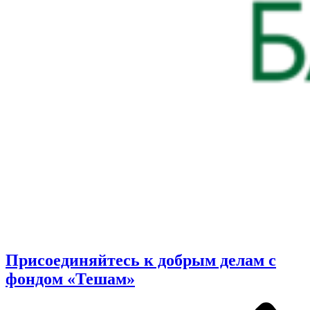
Присоединяйтесь к добрым делам с
фондом «Тешам»