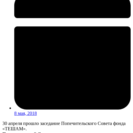
8 мая, 2018
30 апреля прошло заседание Попечительского Совета фонда
«ТЕШАМ».