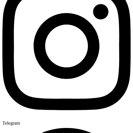
Telegram