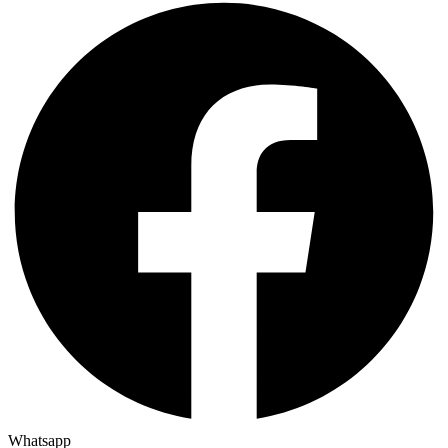
Whatsapp