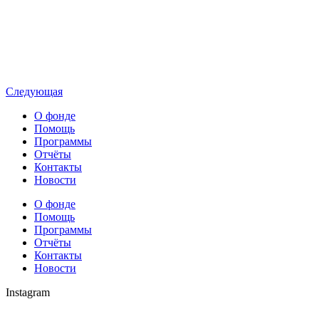
Следующая
О фонде
Помощь
Программы
Отчёты
Контакты
Новости
О фонде
Помощь
Программы
Отчёты
Контакты
Новости
Instagram