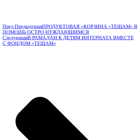
Пред.
Предыдущая
ПРОДУКТОВАЯ «КОРЗИНА «ТЕШАМ» В
ПОМОЩЬ ОСТРО НУЖДАЮЩИМСЯ
Следующая
В РАМАДАН К ДЕТЯМ ИНТЕРНАТА ВМЕСТЕ
С ФОНДОМ «ТЕШАМ»