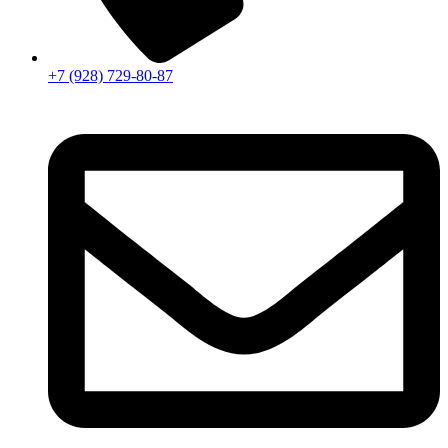
+7 (928) 729-80-87