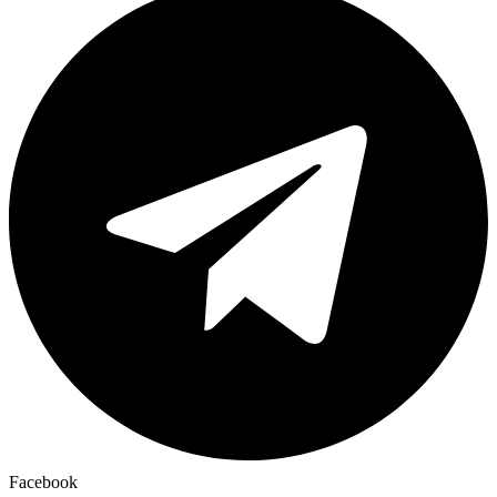
Facebook