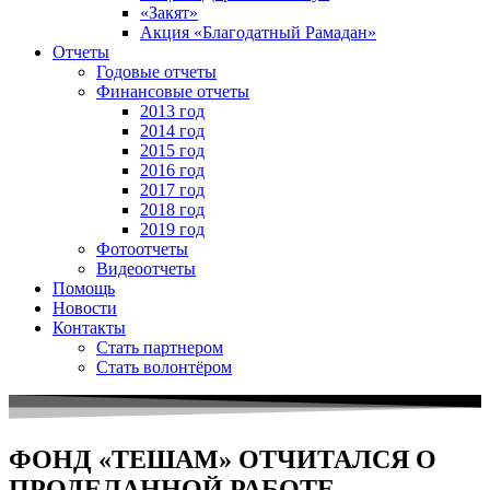
«Закят»
Акция «Благодатный Рамадан»
Отчеты
Годовые отчеты
Финансовые отчеты
2013 год
2014 год
2015 год
2016 год
2017 год
2018 год
2019 год
Фотоотчеты
Видеоотчеты
Помощь
Новости
Контакты
Стать партнером
Стать волонтёром
ФОНД «ТЕШАМ» ОТЧИТАЛСЯ О
ПРОДЕЛАННОЙ РАБОТЕ