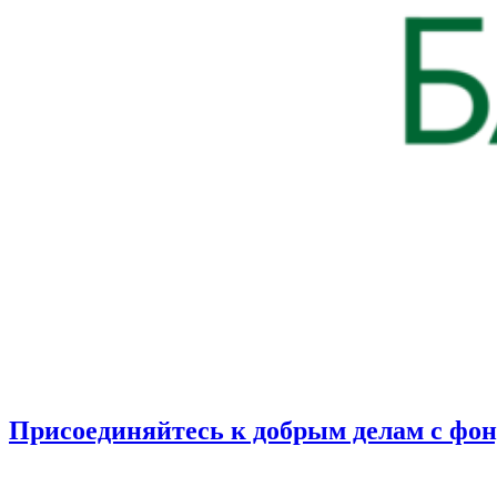
Присоединяйтесь к добрым делам с фо