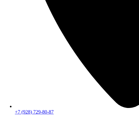
+7 (928) 729-80-87